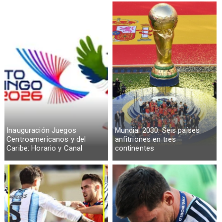
Inauguración Juegos
Mundial 2030: Seis países
Centroamericanos y del
anfitriones en tres
Caribe: Horario y Canal
continentes