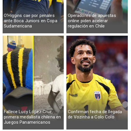
O'Higgins cae por penales
Operadores de apuestas
ante Boca Juniors en Copa
online piden acelerar
Sudamericana
regulación en Chile
Fallece Lucy López Cruz,
Confirman fecha de llegada
primera medallista chilena en
de Vozinha a Colo Colo
Juegos Panamericanos