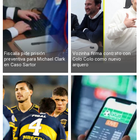
Fiscalía pide prisión
Vozinha firma contrato con
preventiva para Michael Clark
Colo Colo como nuevo
en Caso Sartor
arquero