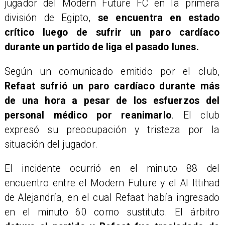
jugador del Modern Future FC en la primera
división de Egipto,
se encuentra en estado
crítico luego de sufrir un paro cardíaco
durante un partido de liga el pasado lunes.
Según un comunicado emitido por el club,
Refaat sufrió un paro cardíaco durante más
de una hora a pesar de los esfuerzos del
personal médico por reanimarlo
. El club
expresó su preocupación y tristeza por la
situación del jugador.
El incidente ocurrió en el minuto 88 del
encuentro entre el Modern Future y el Al Ittihad
de Alejandría, en el cual Refaat había ingresado
en el minuto 60 como sustituto. El árbitro