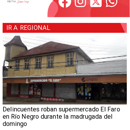
IR A
REGIONAL
Delincuentes roban supermercado El Faro
en Río Negro durante la madrugada del
domingo