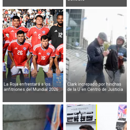
La Roja enfrentará a los
Clark increpado por hinchas
anfitriones del Mundial 2026
de la U en Centro de Justicia