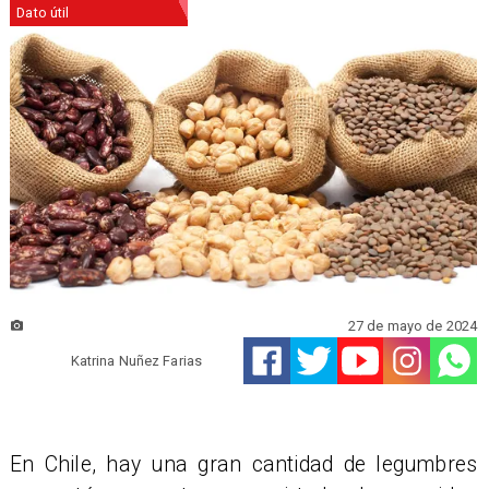
Dato útil
27 de mayo de 2024
Katrina Nuñez Farias
En Chile, hay una gran cantidad de legumbres