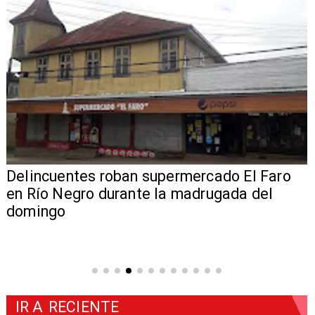
Delincuentes roban supermercado El Faro
en Río Negro durante la madrugada del
domingo
IR A
RECIENTE