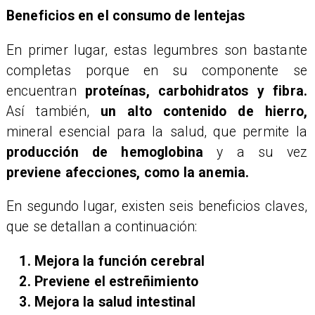
Beneficios en el consumo de lentejas
En primer lugar, estas legumbres son bastante
completas porque en su componente se
encuentran
proteínas, carbohidratos y fibra.
Así también,
un alto contenido de hierro,
mineral esencial para la salud, que permite la
producción de hemoglobina
y a su vez
previene afecciones, como la anemia.
En segundo lugar, existen seis beneficios claves,
que se detallan a continuación:
Mejora la función cerebral
Previene el estreñimiento
Mejora la salud intestinal