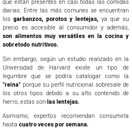
que están presentes en casi todas las comidas
diarias. Entre las más comunes se encuentran
los
garbanzos, porotos y lentejas,
ya que su
precio es accesible al consumidor y además,
son alimentos muy versátiles en la cocina y
sobretodo nutritivos.
Sin embargo, según un estudio realizado en la
Universidad de Harvard existe un tipo de
legumbre que se podría catalogar como la
"reina"
porque su perfil nutricional sobresale de
los otros tipos debido a su alto contenido de
hierro, estas son
las lentejas.
Asimismo, expertos recomiendan consumirla
hasta
cuatro veces por semana.