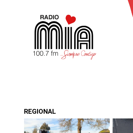
REGIONAL