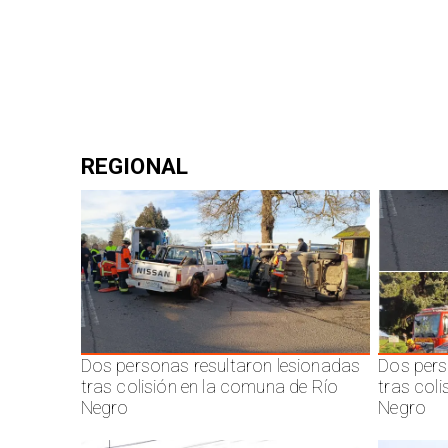
REGIONAL
Dos personas resultaron lesionadas
Dos pers
tras colisión en la comuna de Río
tras col
Negro
Negro