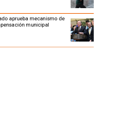
ado aprueba mecanismo de
pensación municipal