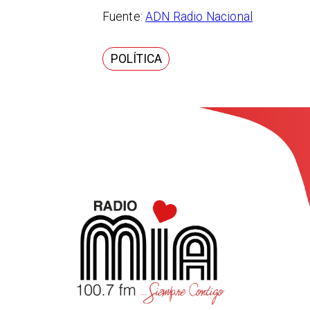
Fuente:
ADN Radio Nacional
POLÍTICA