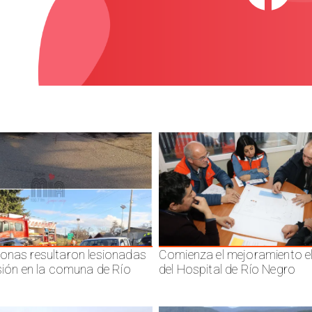
onas resultaron lesionadas
Comienza el mejoramiento el
isión en la comuna de Río
del Hospital de Río Negro