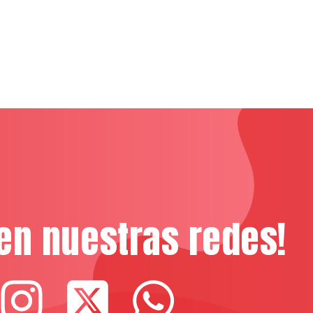
en nuestras redes!