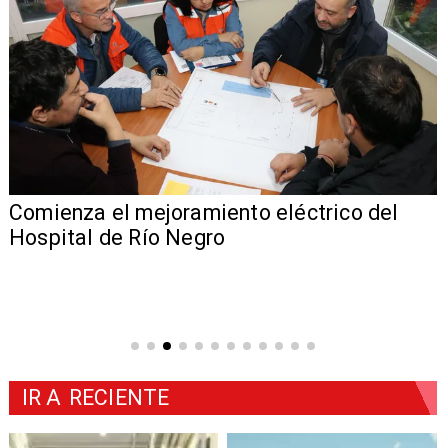
Comienza el mejoramiento eléctrico del
Hospital de Río Negro
IR A
RECIENTE