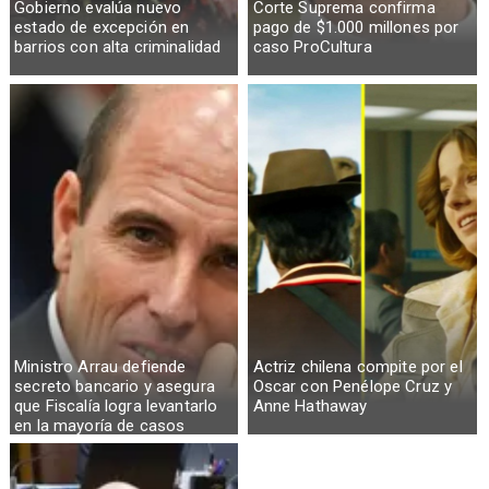
Gobierno evalúa nuevo
Corte Suprema confirma
estado de excepción en
pago de $1.000 millones por
barrios con alta criminalidad
caso ProCultura
Ministro Arrau defiende
Actriz chilena compite por el
secreto bancario y asegura
Oscar con Penélope Cruz y
que Fiscalía logra levantarlo
Anne Hathaway
en la mayoría de casos