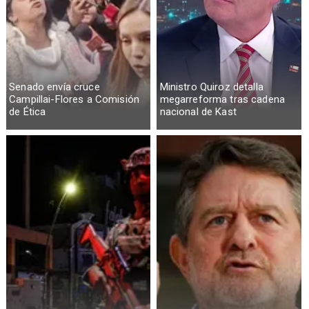
Senado envía cruce
Ministro Quiroz detalla
Campillai-Flores a Comisión
megarreforma tras cadena
de Ética
nacional de Kast