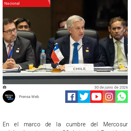
Nacional
30 de junio de 2026
Prensa Web
En el marco de la cumbre del Mercosur