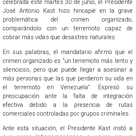
celebrada este martes 30 de junio, el Presidente
José Antonio Kast hizo hincapié en la grave
problemática del crimen organizado,
comparándolo con un terremoto capaz de
cobrar más vidas que desastres naturales.
En sus palabras, el mandatario afirmó que el
crimen organizado es "un terremoto más lento y
silencioso, pero que puede llegar a asesinar a
más personas que las que perdieron su vida en
el terremoto en Venezuela". Expresó su
preocupación ante la falta de integración
efectiva debido a la presencia de rutas
comerciales controladas por grupos criminales.
Ante esta situación, el Presidente Kast instó a