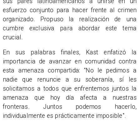
sus pares latinoamericanos a unirse en un
esfuerzo conjunto para hacer frente al crimen
organizado. Propuso la realización de una
cumbre exclusiva para abordar este tema
crucial.
En sus palabras finales, Kast enfatizó la
importancia de avanzar en comunidad contra
esta amenaza compartida: "No le pedimos a
nadie que renuncie a su soberanía, sí les
solicitamos a todos que enfrentemos juntos la
amenaza que hoy día afecta a nuestras
fronteras. Juntos podemos hacerlo,
individualmente es prácticamente imposible".