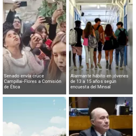
Senado envía cruce
Alarmante hábito en jóvenes
Campillai-Flores a Comisión
de 13 a 15 años según
de Ética
encuesta del Minsal