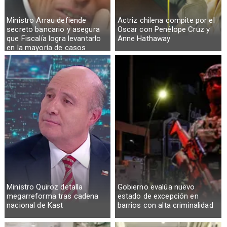
Ministro Arrau defiende
Actriz chilena compite por el
secreto bancario y asegura
Oscar con Penélope Cruz y
que Fiscalía logra levantarlo
Anne Hathaway
en la mayoría de casos
Ministro Quiroz detalla
Gobierno evalúa nuevo
megarreforma tras cadena
estado de excepción en
nacional de Kast
barrios con alta criminalidad