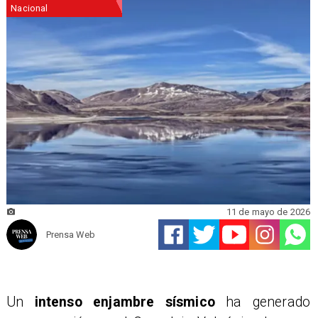
Nacional
11 de mayo de 2026
Prensa Web
Un
intenso enjambre sísmico
ha generado