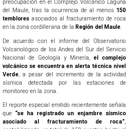
preocupación en el Complejo Volcánico Laguna
del Maule, tras la ocurrencia de al menos
150
temblores
asociados al fracturamiento de roca
en la zona cordillerana de la
Región del Maule
.
De acuerdo con el informe del Observatorio
Volcanológico de los Andes del Sur del Servicio
Nacional de Geología y Minería,
el complejo
volcánico se encuentra en alerta técnica nivel
Verde
, a pesar del incremento de la actividad
sísmica detectada por las estaciones de
monitoreo en la zona.
El reporte especial emitido recientemente señala
que
“se ha registrado un enjambre sísmico
asociado al fracturamiento de roca”
,