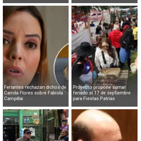
Feriantes rechazan dichos de
Proyecto propone sumar
Camila Flores sobre Fabiola
feriado el 17 de septiembre
Campillai
para Fiestas Patrias