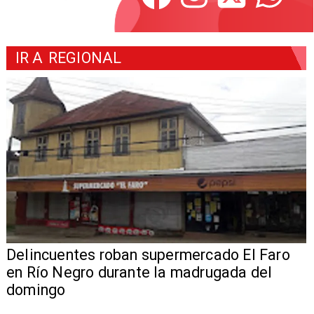
IR A
REGIONAL
Delincuentes roban supermercado El Faro
en Río Negro durante la madrugada del
domingo