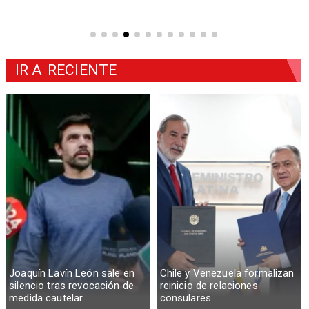
IR A
RECIENTE
Joaquín Lavín León sale en
Chile y Venezuela formalizan
silencio tras revocación de
reinicio de relaciones
medida cautelar
consulares