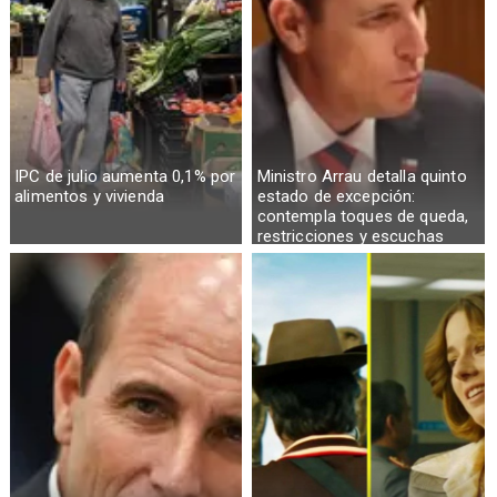
IPC de julio aumenta 0,1% por
Ministro Arrau detalla quinto
alimentos y vivienda
estado de excepción:
contempla toques de queda,
restricciones y escuchas
telefónicas en zonas críticas