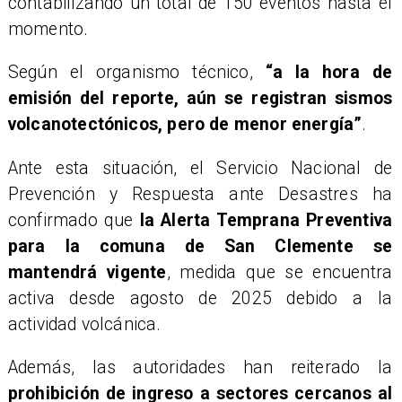
contabilizando un total de 150 eventos hasta el
momento.
Según el organismo técnico,
“a la hora de
emisión del reporte, aún se registran sismos
volcanotectónicos, pero de menor energía”
.
Ante esta situación, el Servicio Nacional de
Prevención y Respuesta ante Desastres ha
confirmado que
la Alerta Temprana Preventiva
para la comuna de San Clemente se
mantendrá vigente
, medida que se encuentra
activa desde agosto de 2025 debido a la
actividad volcánica.
Además, las autoridades han reiterado la
prohibición de ingreso a sectores cercanos al