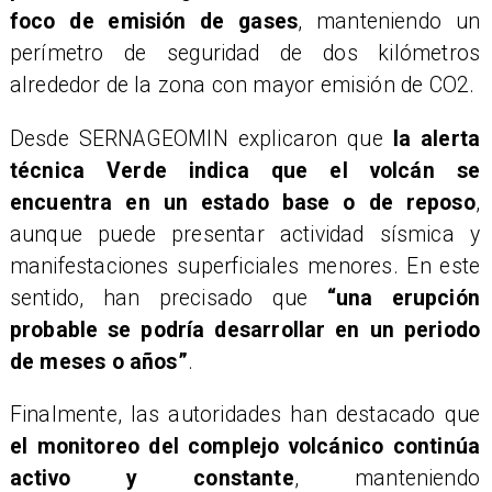
foco de emisión de gases
, manteniendo un
perímetro de seguridad de dos kilómetros
alrededor de la zona con mayor emisión de CO2.
Desde SERNAGEOMIN explicaron que
la alerta
técnica Verde indica que el volcán se
encuentra en un estado base o de reposo
,
aunque puede presentar actividad sísmica y
manifestaciones superficiales menores. En este
sentido, han precisado que
“una erupción
probable se podría desarrollar en un periodo
de meses o años”
.
Finalmente, las autoridades han destacado que
el monitoreo del complejo volcánico continúa
activo y constante
, manteniendo