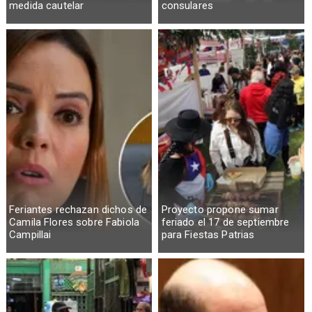
medida cautelar
consulares
Feriantes rechazan dichos de
Proyecto propone sumar
Camila Flores sobre Fabiola
feriado el 17 de septiembre
Campillai
para Fiestas Patrias