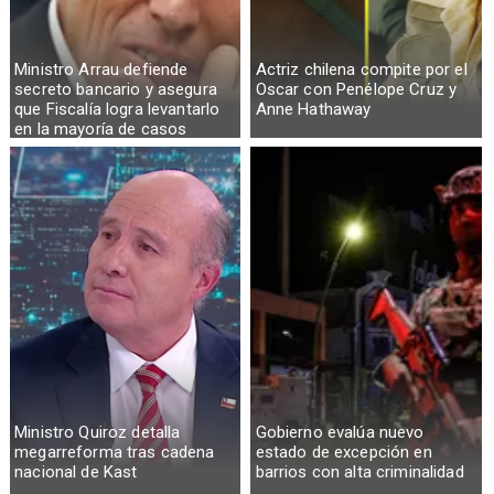
Ministro Arrau defiende
Actriz chilena compite por el
secreto bancario y asegura
Oscar con Penélope Cruz y
que Fiscalía logra levantarlo
Anne Hathaway
en la mayoría de casos
Ministro Quiroz detalla
Gobierno evalúa nuevo
megarreforma tras cadena
estado de excepción en
nacional de Kast
barrios con alta criminalidad