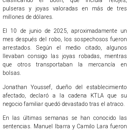
clasificando el botín, que incluía relojes,
pulseras y joyas valoradas en más de tres
millones de dólares.
El 10 de junio de 2025, aproximadamente un
mes después del robo, los sospechosos fueron
arrestados. Según el medio citado, algunos
llevaban consigo las joyas robadas, mientras
que otros transportaban la mercancía en
bolsas.
Jonathan Youssef, dueño del establecimiento
afectado, declaró a la cadena KTLA que su
negocio familiar quedó devastado tras el atraco.
En las últimas semanas se han conocido las
sentencias. Manuel Ibarra y Camilo Lara fueron