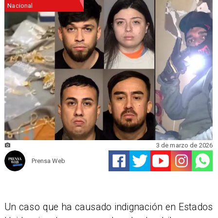
Nacional
3 de marzo de 2026
Prensa Web
Un caso que ha causado indignación en Estados