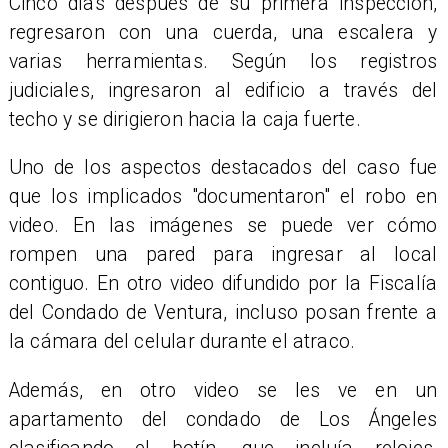
Cinco días después de su primera inspección,
regresaron con una cuerda, una escalera y
varias herramientas. Según los registros
judiciales, ingresaron al edificio a través del
techo y se dirigieron hacia la caja fuerte.
Uno de los aspectos destacados del caso fue
que los implicados "documentaron" el robo en
video. En las imágenes se puede ver cómo
rompen una pared para ingresar al local
contiguo. En otro video difundido por la Fiscalía
del Condado de Ventura, incluso posan frente a
la cámara del celular durante el atraco.
Además, en otro video se les ve en un
apartamento del condado de Los Ángeles