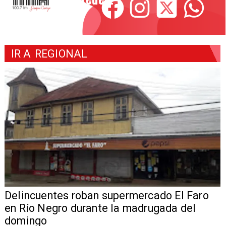
IR A
REGIONAL
Delincuentes roban supermercado El Faro
en Río Negro durante la madrugada del
domingo