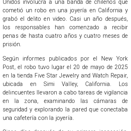
Unidos involucra a una banda de chilenos que
cometió un robo en una joyería en California y
grabó el delito en video. Casi un año después,
los responsables han comenzado a recibir
penas de hasta cuatro años y cuatro meses de
prisión.
Según informes publicados por el New York
Post, el robo tuvo lugar el 20 de mayo de 2025
en la tienda Five Star Jewelry and Watch Repair,
ubicada en Simi Valley, California. Los
delincuentes llevaron a cabo tareas de vigilancia
en la zona, examinando las cámaras de
seguridad y explorando la pared que conectaba
una cafetería con la joyería.