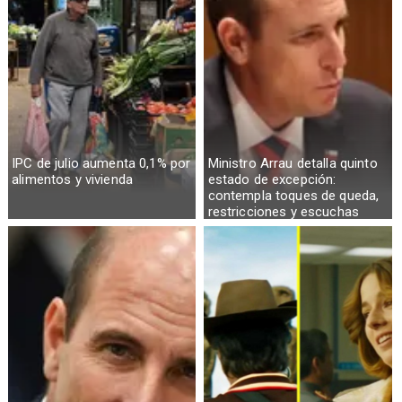
IPC de julio aumenta 0,1% por
Ministro Arrau detalla quinto
alimentos y vivienda
estado de excepción:
contempla toques de queda,
restricciones y escuchas
telefónicas en zonas críticas