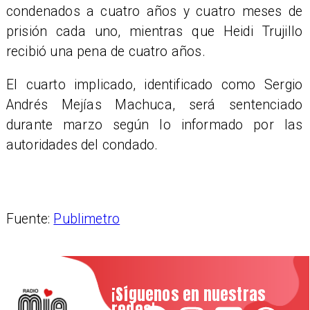
condenados a cuatro años y cuatro meses de
prisión cada uno, mientras que Heidi Trujillo
recibió una pena de cuatro años.
El cuarto implicado, identificado como Sergio
Andrés Mejías Machuca, será sentenciado
durante marzo según lo informado por las
autoridades del condado.
Fuente:
Publimetro
¡Síguenos en nuestras
redes!