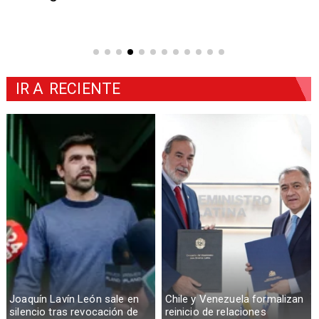
IR A
RECIENTE
Joaquín Lavín León sale en
Chile y Venezuela formalizan
silencio tras revocación de
reinicio de relaciones