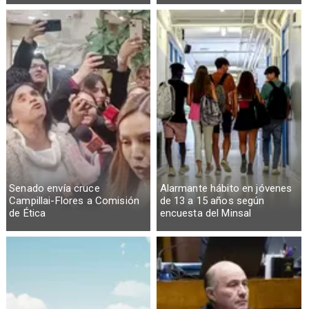
Senado envía cruce
Alarmante hábito en jóvenes
Campillai-Flores a Comisión
de 13 a 15 años según
de Ética
encuesta del Minsal