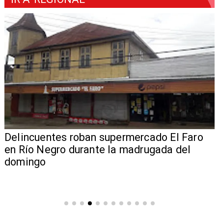
Delincuentes roban supermercado El Faro
en Río Negro durante la madrugada del
domingo