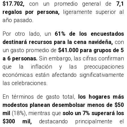
$17.702,
con un promedio general de
7,1
regalos por persona,
ligeramente superior al
año pasado.
Por otro lado, un
61% de los encuestados
destinará recursos para la cena navideña,
con
un gasto promedio de
$41.000 para grupos de 5
a 6 personas.
Sin embargo, las cifras confirman
que la inflación y las preocupaciones
económicas están afectando significativamente
las celebraciones.
En términos de gasto total,
los hogares más
modestos planean desembolsar menos de $50
mil
(18%), mientras que
solo un 7% superará los
$300 mil,
destacando principalmente el