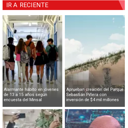
IR A
RECIENTE
Alarmante hábito en jóvenes
Aprueban creación del Parque
de 13 a 15 años según
Sebastián Piñera con
encuesta del Minsal
inversión de $4 mil millones