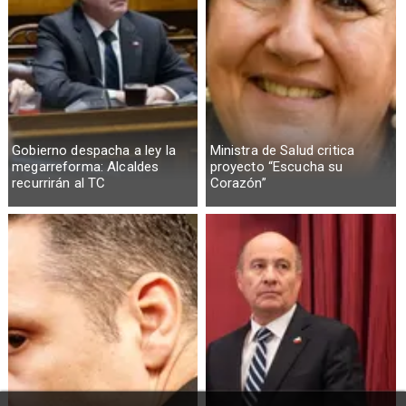
Gobierno despacha a ley la
Ministra de Salud critica
megarreforma: Alcaldes
proyecto “Escucha su
recurrirán al TC
Corazón”