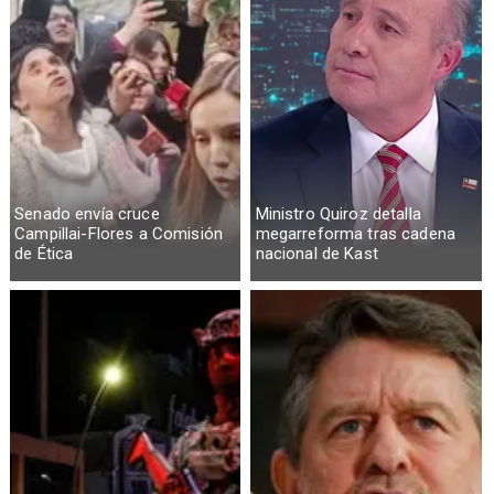
Senado envía cruce
Ministro Quiroz detalla
Campillai-Flores a Comisión
megarreforma tras cadena
de Ética
nacional de Kast