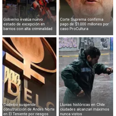
Gobierno evalúa nuevo
Corte Suprema confirma
estado de excepción en
pago de $1.000 millones por
barrios con alta criminalidad
caso ProCultura
Codelco suspende
Lluvias históricas en Chile:
construcción de Andes Norte
ciudades alcanzan máximos
en El Teniente por riesgos
nunca vistos