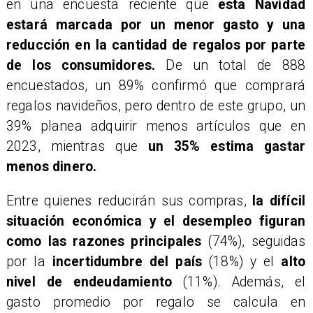
en una encuesta reciente que
esta Navidad
estará marcada por un menor gasto y una
reducción en la cantidad de regalos por parte
de los consumidores.
De un total de 888
encuestados, un 89% confirmó que comprará
regalos navideños, pero dentro de este grupo, un
39% planea adquirir menos artículos que en
2023, mientras que
un 35% estima gastar
menos dinero.
Entre quienes reducirán sus compras,
la difícil
situación económica y el desempleo figuran
como las razones principales
(74%), seguidas
por la
incertidumbre del país
(18%) y el
alto
nivel de endeudamiento
(11%). Además, el
gasto promedio por regalo se calcula en