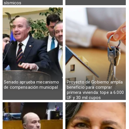
sísmicos
Senado aprueba mecanismo
Proyecto de Gobierno amplía
de compensación municipal
beneficio para comprar
primera vivienda: tope a 6.000
UF y 30 mil cupos