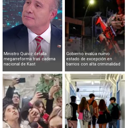
Ministro Quiroz detalla
Gobierno evalúa nuevo
megarreforma tras cadena
estado de excepción en
nacional de Kast
barrios con alta criminalidad