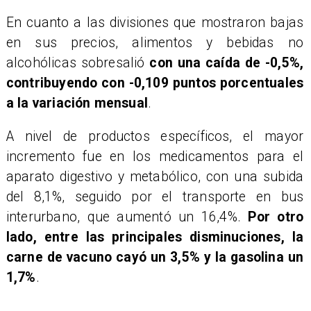
En cuanto a las divisiones que mostraron bajas
en sus precios, alimentos y bebidas no
alcohólicas sobresalió
con una caída de -0,5%,
contribuyendo con -0,109 puntos porcentuales
a la variación mensual
.
A nivel de productos específicos, el mayor
incremento fue en los medicamentos para el
aparato digestivo y metabólico, con una subida
del 8,1%, seguido por el transporte en bus
interurbano, que aumentó un 16,4%.
Por otro
lado, entre las principales disminuciones, la
carne de vacuno cayó un 3,5% y la gasolina un
1,7%
.