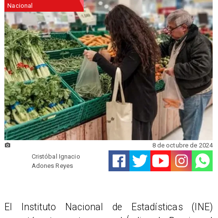
Nacional
8 de octubre de 2024
Cristóbal Ignacio
Adones Reyes
El Instituto Nacional de Estadísticas (INE)