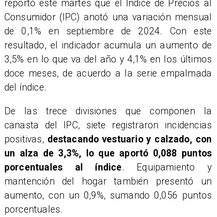
reportó este martes que el Índice de Precios al
Consumidor (IPC) anotó una variación mensual
de 0,1% en septiembre de 2024. Con este
resultado, el indicador acumula un aumento de
3,5% en lo que va del año y 4,1% en los últimos
doce meses, de acuerdo a la serie empalmada
del índice.
De las trece divisiones que componen la
canasta del IPC, siete registraron incidencias
positivas,
destacando vestuario y calzado, con
un alza de 3,3%, lo que aportó 0,088 puntos
porcentuales al índice
. Equipamiento y
mantención del hogar también presentó un
aumento, con un 0,9%, sumando 0,056 puntos
porcentuales.