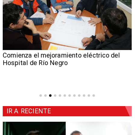
Comienza el mejoramiento eléctrico del
Hospital de Río Negro
IR A
RECIENTE