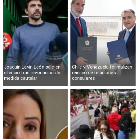
Joaquín Lavín León sale en
Chile y Venezuela formalizan
silencio tras revocación de
reinicio de relaciones
medida cautelar
consulares