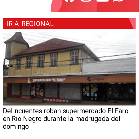
IR A
REGIONAL
Delincuentes roban supermercado El Faro
en Río Negro durante la madrugada del
domingo