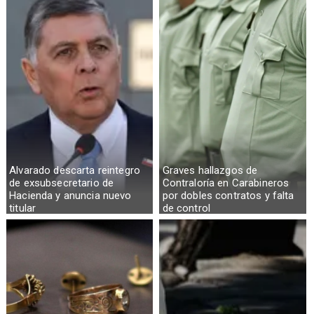
Alvarado descarta reintegro
Graves hallazgos de
de exsubsecretario de
Contraloría en Carabineros
Hacienda y anuncia nuevo
por dobles contratos y falta
titular
de control