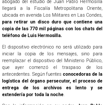
abogado del estudio de Juan Pablo Hermosilla
llegará a la Fiscalía Metropolitana Oriente,
ubicada en avenida Los Militares en Las Condes,
para retirar un disco duro que contiene una
copia de las 770 mil páginas con los chats del
teléfono de Luis Hermosilla.
El dispositivo electrónico no será utilizado para
iniciar la copia de los mensajes, sino para
reemplazar el dispositivo del Ministerio Público,
que ayer comenzó el traspaso de los
antecedentes. Según fuentes
conocedoras de la
logística del órgano persecutor, el proceso de
entrega de los archivos es lento y se
extendería por toda la noche
.