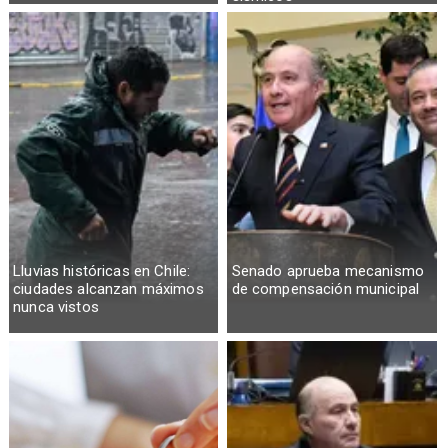
Lluvias históricas en Chile:
Senado aprueba mecanismo
ciudades alcanzan máximos
de compensación municipal
nunca vistos