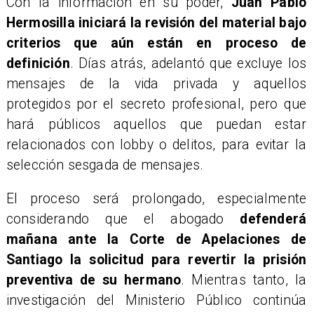
Con la información en su poder,
Juan Pablo
Hermosilla iniciará la revisión del material bajo
criterios que aún están en proceso de
definición
. Días atrás, adelantó que excluye los
mensajes de la vida privada y aquellos
protegidos por el secreto profesional, pero que
hará públicos aquellos que puedan estar
relacionados con lobby o delitos, para evitar la
selección sesgada de mensajes.
El proceso será prolongado, especialmente
considerando que el abogado
defenderá
mañana ante la Corte de Apelaciones de
Santiago la solicitud para revertir la prisión
preventiva de su hermano
. Mientras tanto, la
investigación del Ministerio Público continúa