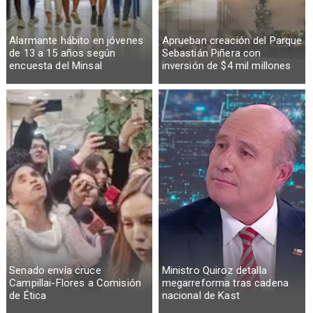
Alarmante hábito en jóvenes
Aprueban creación del Parque
de 13 a 15 años según
Sebastián Piñera con
encuesta del Minsal
inversión de $4 mil millones
Senado envía cruce
Ministro Quiroz detalla
Campillai-Flores a Comisión
megarreforma tras cadena
de Ética
nacional de Kast