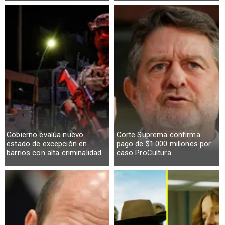
Gobierno evalúa nuevo
Corte Suprema confirma
estado de excepción en
pago de $1.000 millones por
barrios con alta criminalidad
caso ProCultura