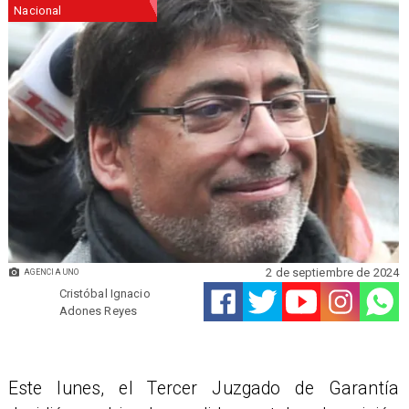
Nacional
2 de septiembre de 2024
AGENCIA UNO
Cristóbal Ignacio
Adones Reyes
Este lunes, el Tercer Juzgado de Garantía