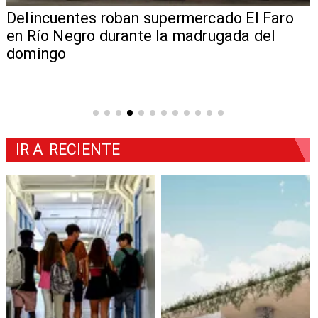
Delincuentes roban supermercado El Faro
en Río Negro durante la madrugada del
domingo
IR A
RECIENTE