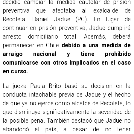
decidió cambiar la medida cautelar de prisión
preventiva que afectaba al exalcalde de
Recoleta, Daniel Jadue (PC). En lugar de
continuar en prisión preventiva, Jadue cumplirá
arresto domiciliario total. Además, deberá
permanecer en Chile
debido a una medida de
arraigo nacional y tiene prohibido
comunicarse con otros implicados en el caso
en curso.
La jueza Paula Brito basó su decisión en la
conducta intachable previa de Jadue y el hecho
de que ya no ejerce como alcalde de Recoleta, lo
que disminuye significativamente la severidad de
la posible pena. También destacó que Jadue no
abandonó el país, a pesar de no tener