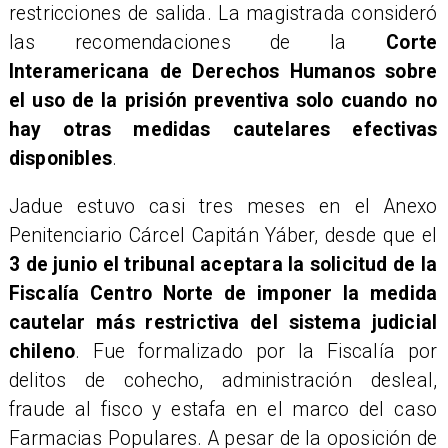
restricciones de salida. La magistrada consideró
las recomendaciones de la
Corte
Interamericana de Derechos Humanos sobre
el uso de la prisión preventiva solo cuando no
hay otras medidas cautelares efectivas
disponibles
.
Jadue estuvo casi tres meses en el Anexo
Penitenciario Cárcel Capitán Yáber, desde que el
3 de junio el tribunal aceptara la solicitud de la
Fiscalía Centro Norte de imponer la medida
cautelar más restrictiva del sistema judicial
chileno
. Fue formalizado por la Fiscalía por
delitos de cohecho, administración desleal,
fraude al fisco y estafa en el marco del caso
Farmacias Populares. A pesar de la oposición de