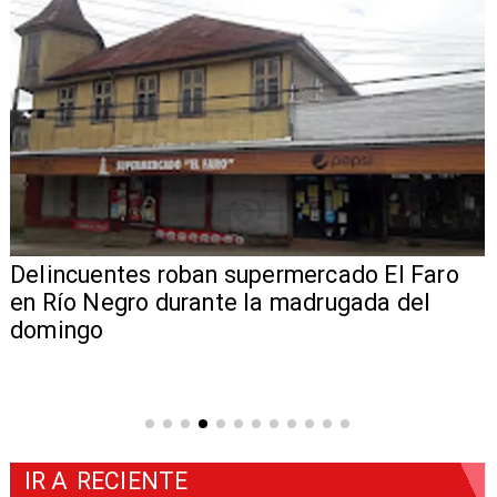
Delincuentes roban supermercado El Faro
en Río Negro durante la madrugada del
domingo
IR A
RECIENTE