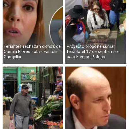
Feriantes rechazan dichos de
Proyecto propone sumar
Camila Flores sobre Fabiola
feriado el 17 de septiembre
Campillai
para Fiestas Patrias