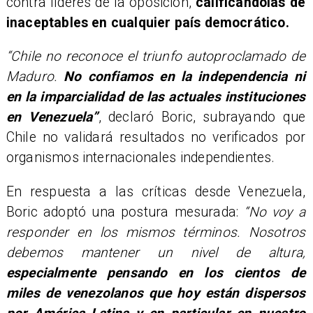
contra líderes de la oposición,
calificándolas de
inaceptables en cualquier país democrático.
“Chile no reconoce el triunfo autoproclamado de
Maduro.
No confiamos en la independencia ni
en la imparcialidad de las actuales instituciones
en Venezuela”
, declaró Boric, subrayando que
Chile no validará resultados no verificados por
organismos internacionales independientes.
En respuesta a las críticas desde Venezuela,
Boric adoptó una postura mesurada:
“No voy a
responder en los mismos términos. Nosotros
debemos mantener un nivel de altura,
especialmente pensando en los cientos de
miles de venezolanos que hoy están dispersos