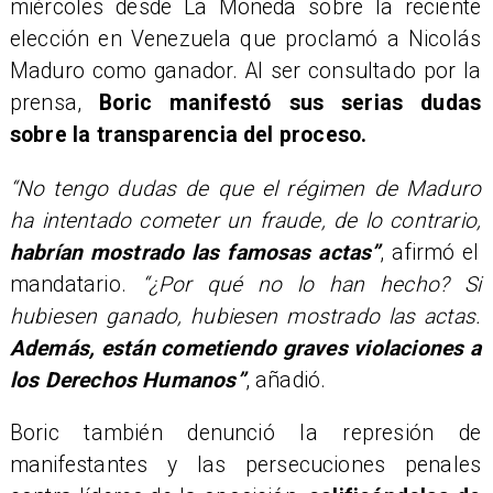
miércoles desde La Moneda sobre la reciente
elección en Venezuela que proclamó a Nicolás
Maduro como ganador. Al ser consultado por la
prensa,
Boric manifestó sus serias dudas
sobre la transparencia del proceso.
“No tengo dudas de que el régimen de Maduro
ha intentado cometer un fraude, de lo contrario,
habrían mostrado las famosas actas”
, afirmó el
mandatario.
“¿Por qué no lo han hecho? Si
hubiesen ganado, hubiesen mostrado las actas.
Además, están cometiendo graves violaciones a
los Derechos Humanos”
, añadió.
Boric también denunció la represión de
manifestantes y las persecuciones penales