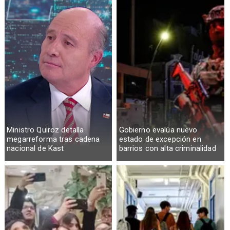
Ministro Quiroz detalla
Gobierno evalúa nuevo
megarreforma tras cadena
estado de excepción en
nacional de Kast
barrios con alta criminalidad