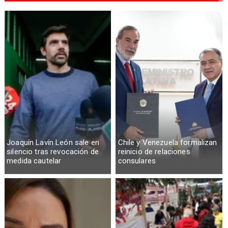
Joaquín Lavín León sale en
Chile y Venezuela formalizan
silencio tras revocación de
reinicio de relaciones
medida cautelar
consulares