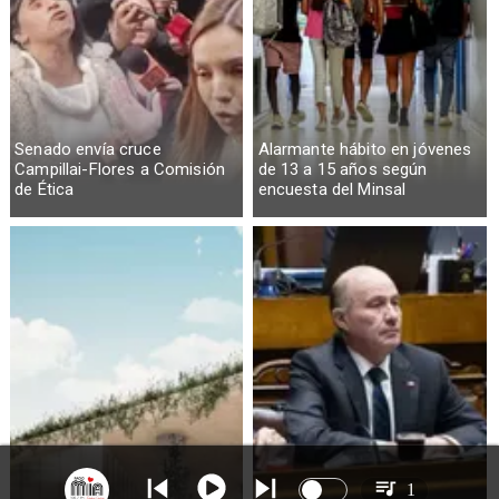
Senado envía cruce
Alarmante hábito en jóvenes
Campillai-Flores a Comisión
de 13 a 15 años según
de Ética
encuesta del Minsal
1