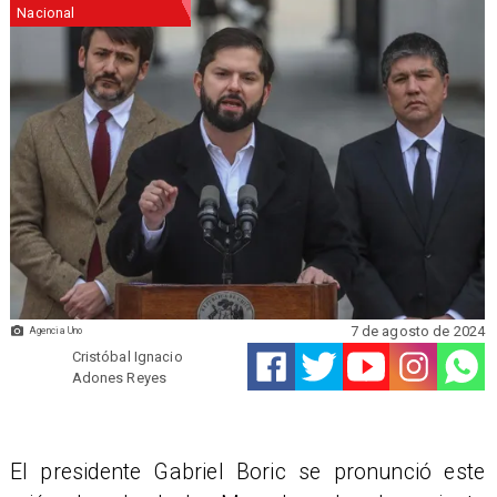
Nacional
7 de agosto de 2024
Agencia Uno
Cristóbal Ignacio
Adones Reyes
El presidente Gabriel Boric se pronunció este