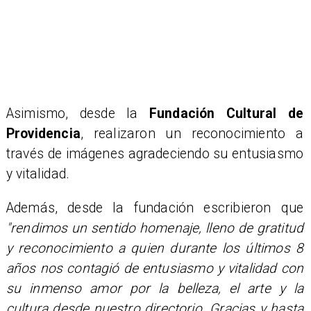
​Asimismo, desde la
Fundación Cultural de
Providencia
, realizaron un reconocimiento a
través de imágenes agradeciendo su entusiasmo
y vitalidad.
Además, desde la fundación escribieron que
"rendimos un sentido homenaje, lleno de gratitud
y reconocimiento a quien durante los últimos 8
años nos contagió de entusiasmo y vitalidad con
su inmenso amor por la belleza, el arte y la
cultura desde nuestro directorio. Gracias y hasta