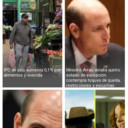
IPC de julio aumenta 0,1% por
Ministro Arrau detalla quinto
alimentos y vivienda
estado de excepción:
contempla toques de queda,
restricciones y escuchas
telefónicas en zonas críticas