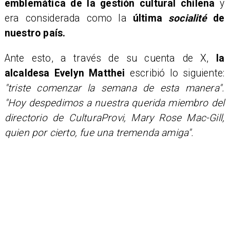
emblemática de la gestión cultural chilena
y
era considerada como la
última
socialité
de
nuestro país.
Ante esto, a través de su cuenta de X,
la
alcaldesa Evelyn Matthei
escribió lo siguiente:
"triste comenzar la semana de esta manera".
"Hoy despedimos a nuestra querida miembro del
directorio de CulturaProvi, Mary Rose Mac-Gill,
quien por cierto, fue una tremenda amiga".