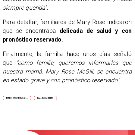
siempre querida".
Para detallar, familiares de Mary Rose indicaron
que se encontraba
delicada de salud y con
pronóstico reservado.
Finalmente, la familia hace unos días señaló
que
"como familia, queremos informarles que
nuestra mamá, Mary Rose McGill, se encuentra
en estado grave y con pronóstico reservado".
MARY ROSE MAC-GILL
FALLECIMIENTO