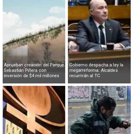
Aprueban creación del Parque
Gobierno despacha a ley la
Sebastián Piñera con
megarreforma: Alcaldes
inversión de $4 mil millones
recurrirán al TC