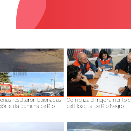
onas resultaron lesionadas
Comienza el mejoramiento el
isión en la comuna de Río
del Hospital de Río Negro