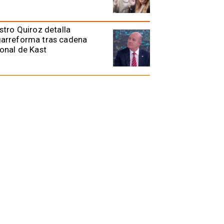
stro Quiroz detalla
arreforma tras cadena
onal de Kast