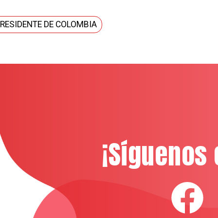
RESIDENTE DE COLOMBIA
¡Síguenos 