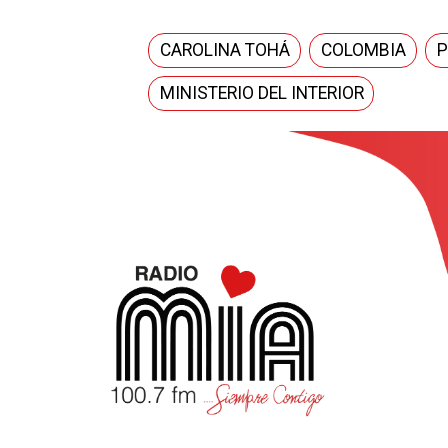
CAROLINA TOHÁ
COLOMBIA
P
MINISTERIO DEL INTERIOR