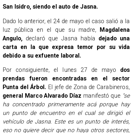
San Isidro, siendo el auto de Jasna.
Dado lo anterior, el 24 de mayo el caso salió a la
luz pública en el que su madre,
Magdalena
Angulo,
declaró que Jasna había
dejado una
carta en la que expresa temor por su vida
debido a su exfuente laboral.
Por consiguiente, el lunes 27 de mayo
dos
prendas fueron encontradas en el sector
Punta del Árbol.
El jefe de Zona de Carabineros,
general Marco Alvarado Díaz
manifestó que
"se
ha concentrado primeramente acá porque hay
un punto de encuentro en el cual se dirigió el
vehículo de Jasna. Este es un punto de interés,
eso no quiere decir que no haya otros sectores,