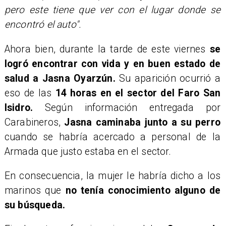
pero este tiene que ver con el lugar donde se
encontró el auto".
Ahora bien, durante la tarde de este viernes
se
logró encontrar con vida y en buen estado de
salud a Jasna Oyarzún.
Su aparición ocurrió a
eso de las
14 horas en el sector del Faro San
Isidro.
Según información entregada por
Carabineros,
Jasna caminaba junto a su perro
cuando se habría acercado a personal de la
Armada que justo estaba en el sector.
En consecuencia, la mujer le habría dicho a los
marinos que
no tenía conocimiento alguno de
su búsqueda.