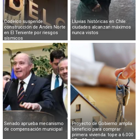
Codelco suspende
Lluvias históricas en Chile:
construcción de Andes Norte
ciudades alcanzan máximos
en El Teniente por riesgos
nunca vistos
sísmicos
Senado aprueba mecanismo
Proyecto de Gobierno amplía
de compensación municipal
beneficio para comprar
primera vivienda: tope a 6.000