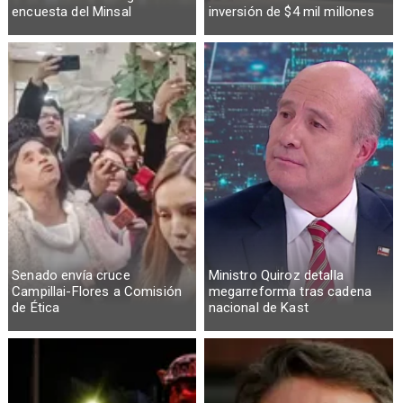
encuesta del Minsal
inversión de $4 mil millones
Senado envía cruce
Ministro Quiroz detalla
Campillai-Flores a Comisión
megarreforma tras cadena
de Ética
nacional de Kast