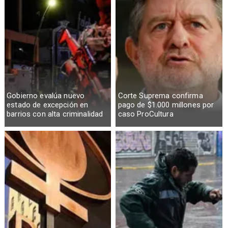
Gobierno evalúa nuevo
Corte Suprema confirma
estado de excepción en
pago de $1.000 millones por
barrios con alta criminalidad
caso ProCultura