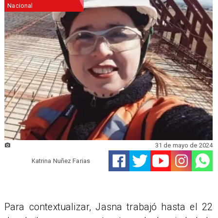
Nacional
31 de mayo de 2024
Katrina Nuñez Farias
Para contextualizar, Jasna trabajó hasta el 22