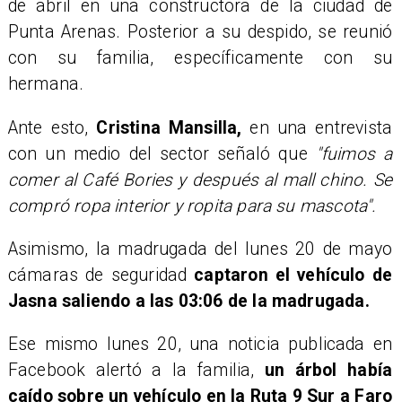
de abril en una constructora de la ciudad de
Punta Arenas. Posterior a su despido, se reunió
con su familia, específicamente con su
hermana.
Ante esto,
Cristina Mansilla,
en una entrevista
con un medio del sector señaló que
"fuimos a
comer al Café Bories y después al mall chino. Se
compró ropa interior y ropita para su mascota".
Asimismo, la madrugada del lunes 20 de mayo
cámaras de seguridad
captaron el vehículo de
Jasna saliendo a las 03:06 de la madrugada.
Ese mismo lunes 20, una noticia publicada en
Facebook alertó a la familia,
un árbol había
caído sobre un vehículo en la Ruta 9 Sur a Faro