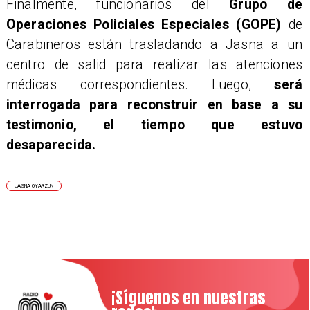
Finalmente, funcionarios del
Grupo de
Operaciones Policiales Especiales (GOPE)
de
Carabineros están trasladando a Jasna a un
centro de salid para realizar las atenciones
médicas correspondientes. Luego,
será
interrogada para reconstruir en base a su
testimonio, el tiempo que estuvo
desaparecida.
JASNA OYARZUN
¡Síguenos en nuestras