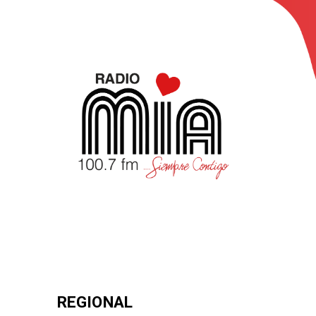
REGIONAL