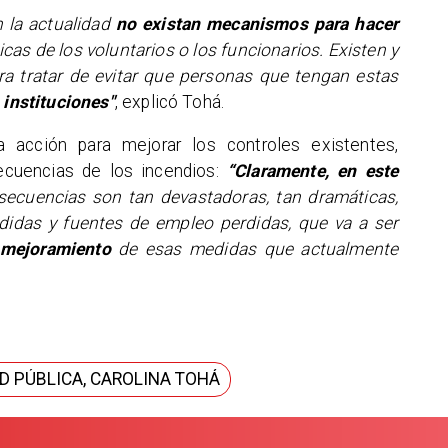
n la actualidad
no existan mecanismos para hacer
icas de los voluntarios o los funcionarios. Existen y
a tratar de evitar que personas que tengan estas
s instituciones"
, explicó Tohá.
 acción para mejorar los controles existentes,
ecuencias de los incendios:
“Claramente, en este
secuencias son tan devastadoras, tan dramáticas,
rdidas y fuentes de empleo perdidas, que va a ser
mejoramiento
de esas medidas que actualmente
AD PÚBLICA, CAROLINA TOHÁ