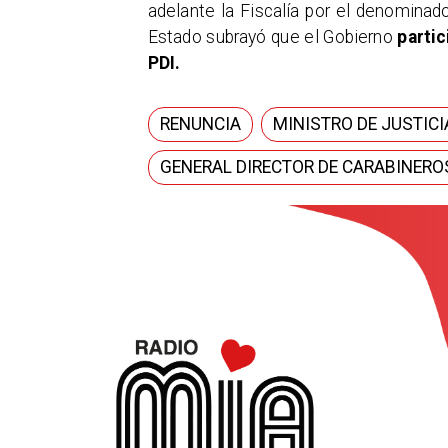
adelante la Fiscalía por el denomina
Estado subrayó que el Gobierno
partic
PDI.
RENUNCIA
MINISTRO DE JUSTICI
GENERAL DIRECTOR DE CARABINERO