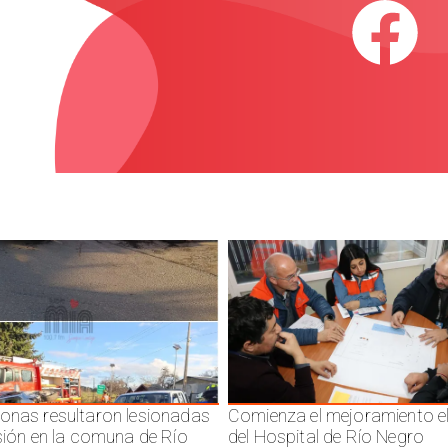
onas resultaron lesionadas
Comienza el mejoramiento el
isión en la comuna de Río
del Hospital de Río Negro