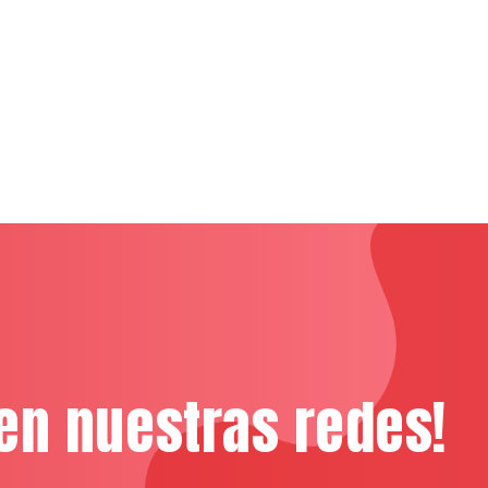
en nuestras redes!