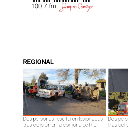
REGIONAL
Dos personas resultaron lesionadas
Dos pers
tras colisión en la comuna de Río
tras col