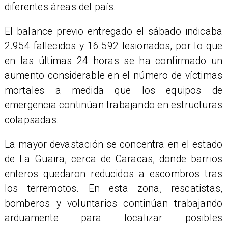
diferentes áreas del país.
El balance previo entregado el sábado indicaba
2.954 fallecidos y 16.592 lesionados, por lo que
en las últimas 24 horas se ha confirmado un
aumento considerable en el número de víctimas
mortales a medida que los equipos de
emergencia continúan trabajando en estructuras
colapsadas.
La mayor devastación se concentra en el estado
de La Guaira, cerca de Caracas, donde barrios
enteros quedaron reducidos a escombros tras
los terremotos. En esta zona, rescatistas,
bomberos y voluntarios continúan trabajando
arduamente para localizar posibles