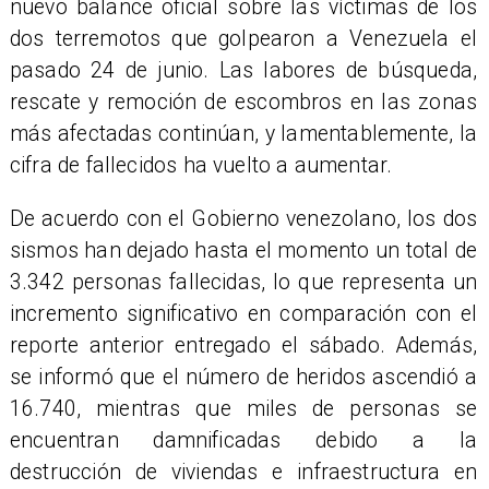
nuevo balance oficial sobre las víctimas de los
dos terremotos que golpearon a Venezuela el
pasado 24 de junio. Las labores de búsqueda,
rescate y remoción de escombros en las zonas
más afectadas continúan, y lamentablemente, la
cifra de fallecidos ha vuelto a aumentar.
De acuerdo con el Gobierno venezolano, los dos
sismos han dejado hasta el momento un total de
3.342 personas fallecidas, lo que representa un
incremento significativo en comparación con el
reporte anterior entregado el sábado. Además,
se informó que el número de heridos ascendió a
16.740, mientras que miles de personas se
encuentran damnificadas debido a la
destrucción de viviendas e infraestructura en