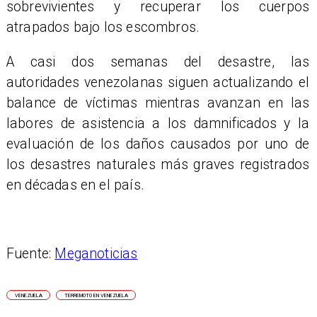
sobrevivientes y recuperar los cuerpos
atrapados bajo los escombros.
A casi dos semanas del desastre, las
autoridades venezolanas siguen actualizando el
balance de víctimas mientras avanzan en las
labores de asistencia a los damnificados y la
evaluación de los daños causados por uno de
los desastres naturales más graves registrados
en décadas en el país.
Fuente:
Meganoticias
VENEZUELA
TERREMOTO EN VENEZUELA