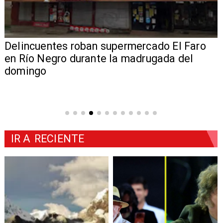
Delincuentes roban supermercado El Faro
en Río Negro durante la madrugada del
domingo
IR A
RECIENTE