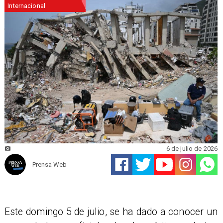
Internacional
6 de julio de 2026
Prensa Web
Este domingo 5 de julio, se ha dado a conocer un