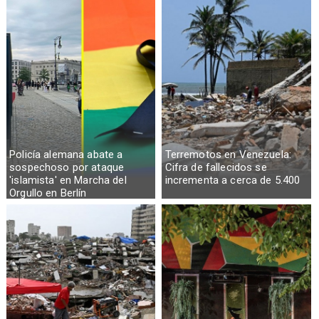
Policía alemana abate a
Terremotos en Venezuela:
sospechoso por ataque
Cifra de fallecidos se
'islamista' en Marcha del
incrementa a cerca de 5.400
Orgullo en Berlín