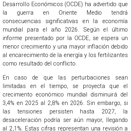
Desarrollo Económicos (OCDE) ha advertido que
la guerra en Oriente Medio tendrá
consecuencias significativas en la economía
mundial para el año 2026. Según el último
informe presentado por la OCDE, se espera un
menor crecimiento y una mayor inflación debido
al encarecimiento de la energía y los fertilizantes
como resultado del conflicto.
En caso de que las perturbaciones sean
limitadas en el tiempo, se proyecta que el
crecimiento económico mundial disminuirá del
3,4% en 2025 al 2,8% en 2026. Sin embargo, si
las tensiones persisten hasta 2027, la
desaceleración podría ser aún mayor, llegando
al 2,1%. Estas cifras representan una revisión a