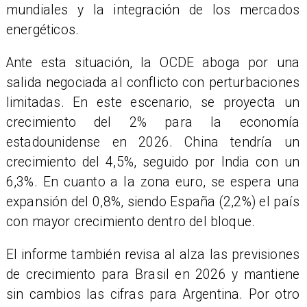
mundiales y la integración de los mercados
energéticos.
Ante esta situación, la OCDE aboga por una
salida negociada al conflicto con perturbaciones
limitadas. En este escenario, se proyecta un
crecimiento del 2% para la economía
estadounidense en 2026. China tendría un
crecimiento del 4,5%, seguido por India con un
6,3%. En cuanto a la zona euro, se espera una
expansión del 0,8%, siendo España (2,2%) el país
con mayor crecimiento dentro del bloque.
El informe también revisa al alza las previsiones
de crecimiento para Brasil en 2026 y mantiene
sin cambios las cifras para Argentina. Por otro