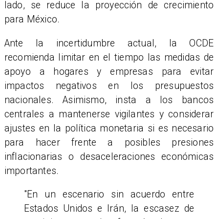
lado, se reduce la proyección de crecimiento
para México.
Ante la incertidumbre actual, la OCDE
recomienda limitar en el tiempo las medidas de
apoyo a hogares y empresas para evitar
impactos negativos en los presupuestos
nacionales. Asimismo, insta a los bancos
centrales a mantenerse vigilantes y considerar
ajustes en la política monetaria si es necesario
para hacer frente a posibles presiones
inflacionarias o desaceleraciones económicas
importantes.
"En un escenario sin acuerdo entre
Estados Unidos e Irán, la escasez de