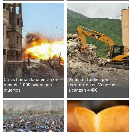
Crisis humanitaria en Gaza:
Víctimas fatales por
más de 1.000 palestinos
terremotos en Venezuela
muertos
alcanzan 4.490