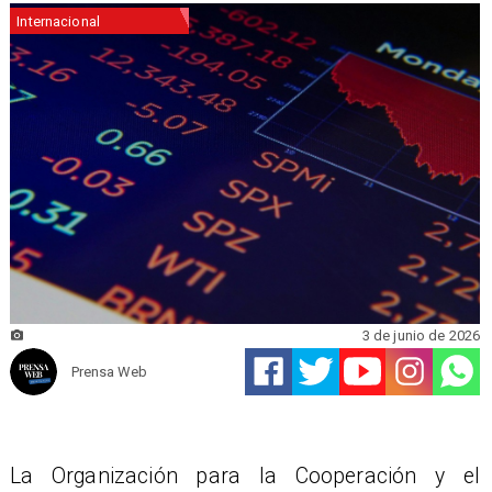
Internacional
3 de junio de 2026
Prensa Web
La Organización para la Cooperación y el