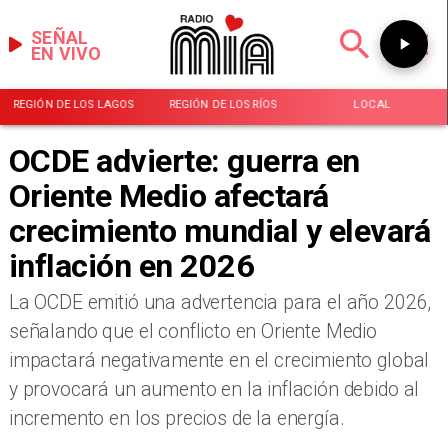
SEÑAL
EN VIVO
REGIÓN DE LOS LAGOS
REGIÓN DE LOS RÍOS
LOCAL
OCDE advierte: guerra en
Oriente Medio afectará
crecimiento mundial y elevará
inflación en 2026
La OCDE emitió una advertencia para el año 2026,
señalando que el conflicto en Oriente Medio
impactará negativamente en el crecimiento global
y provocará un aumento en la inflación debido al
incremento en los precios de la energía.