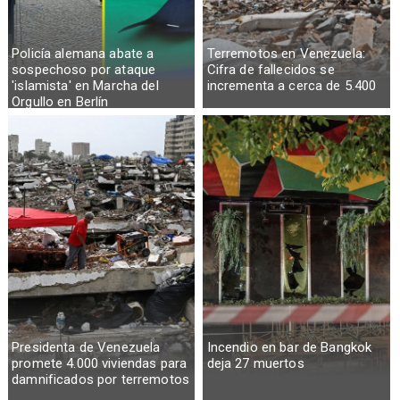
Policía alemana abate a
Terremotos en Venezuela:
sospechoso por ataque
Cifra de fallecidos se
'islamista' en Marcha del
incrementa a cerca de 5.400
Orgullo en Berlín
Presidenta de Venezuela
Incendio en bar de Bangkok
promete 4.000 viviendas para
deja 27 muertos
damnificados por terremotos