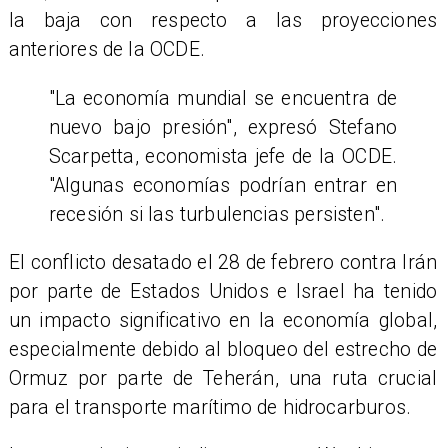
la baja con respecto a las proyecciones
anteriores de la OCDE.
"La economía mundial se encuentra de
nuevo bajo presión", expresó Stefano
Scarpetta, economista jefe de la OCDE.
"Algunas economías podrían entrar en
recesión si las turbulencias persisten".
El conflicto desatado el 28 de febrero contra Irán
por parte de Estados Unidos e Israel ha tenido
un impacto significativo en la economía global,
especialmente debido al bloqueo del estrecho de
Ormuz por parte de Teherán, una ruta crucial
para el transporte marítimo de hidrocarburos.