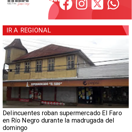
IR A
REGIONAL
Delincuentes roban supermercado El Faro
en Río Negro durante la madrugada del
domingo