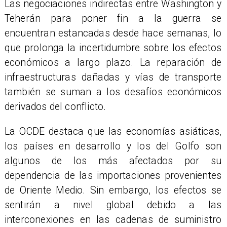
Las negociaciones indirectas entre Washington y
Teherán para poner fin a la guerra se
encuentran estancadas desde hace semanas, lo
que prolonga la incertidumbre sobre los efectos
económicos a largo plazo. La reparación de
infraestructuras dañadas y vías de transporte
también se suman a los desafíos económicos
derivados del conflicto.
La OCDE destaca que las economías asiáticas,
los países en desarrollo y los del Golfo son
algunos de los más afectados por su
dependencia de las importaciones provenientes
de Oriente Medio. Sin embargo, los efectos se
sentirán a nivel global debido a las
interconexiones en las cadenas de suministro