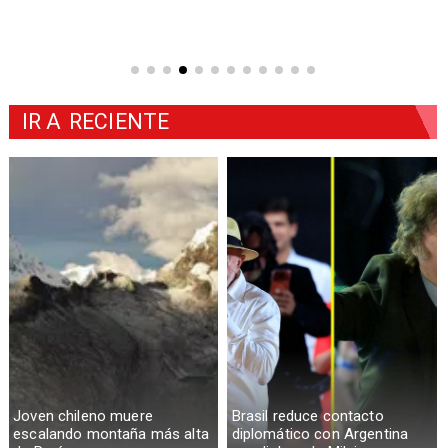
IR A
RECIENTE
Joven chileno muere
Brasil reduce contacto
escalando montaña más alta
diplomático con Argentina