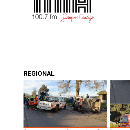
REGIONAL