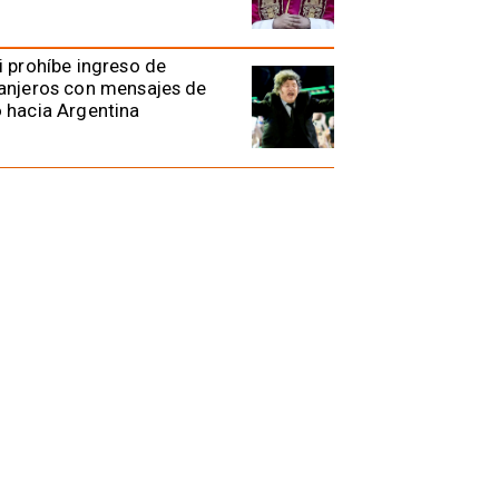
i prohíbe ingreso de
anjeros con mensajes de
 hacia Argentina