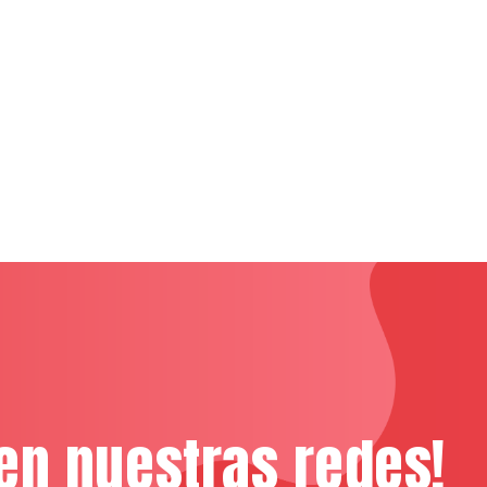
en nuestras redes!