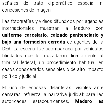
señales de trato diplomático especial ni
concesiones de imagen.
Las fotografías y videos difundidos por agencias
internacionales muestran a Maduro con
uniforme carcelario, calzado penitenciario y
bajo una formación cerrada
de agentes de la
DEA. La escena fue acompañada por vehículos
blindados que lo trasladaron directamente al
tribunal federal, un procedimiento habitual en
casos considerados sensibles o de alto impacto
político y judicial.
El uso de esposas delanteras, visibles ante
cámaras, refuerza la narrativa judicial: para las
autoridades estadounidenses,
Maduro es