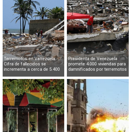
Terremotos en Venezuela:
Presidenta de Venezuela
Cifra de fallecidos se
promete 4.000 viviendas para
incrementa a cerca de 5.400
damnificados por terremotos