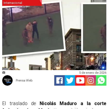
Internacional
5 de enero de 2026
Prensa Web
El traslado de
Nicolás Maduro a la corte