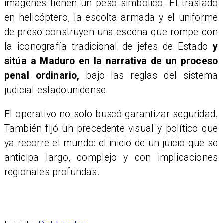
imágenes tienen un peso simbólico. El traslado
en helicóptero, la escolta armada y el uniforme
de preso construyen una escena que rompe con
la iconografía tradicional de jefes de Estado
y
sitúa a Maduro en la narrativa de un proceso
penal ordinario,
bajo las reglas del sistema
judicial estadounidense.
El operativo no solo buscó garantizar seguridad.
También fijó un precedente visual y político que
ya recorre el mundo: el inicio de un juicio que se
anticipa largo, complejo y con implicaciones
regionales profundas.