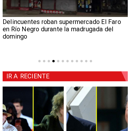
Delincuentes roban supermercado El Faro
en Río Negro durante la madrugada del
domingo
IR A
RECIENTE