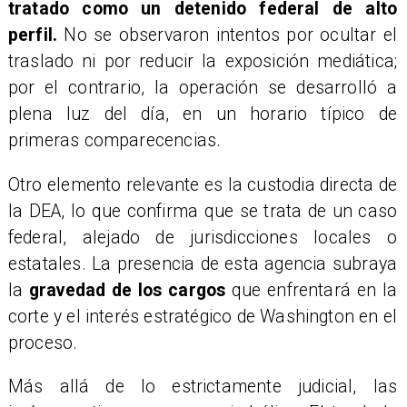
tratado como un detenido federal de alto
perfil.
No se observaron intentos por ocultar el
traslado ni por reducir la exposición mediática;
por el contrario, la operación se desarrolló a
plena luz del día, en un horario típico de
primeras comparecencias.
Otro elemento relevante es la custodia directa de
la DEA, lo que confirma que se trata de un caso
federal, alejado de jurisdicciones locales o
estatales. La presencia de esta agencia subraya
la
gravedad de los cargos
que enfrentará en la
corte y el interés estratégico de Washington en el
proceso.
Más allá de lo estrictamente judicial, las