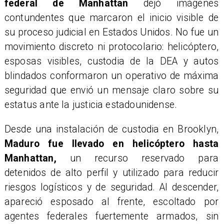
federal de Manhattan
dejó imágenes
contundentes que marcaron el inicio visible de
su proceso judicial en Estados Unidos. No fue un
movimiento discreto ni protocolario: helicóptero,
esposas visibles, custodia de la DEA y autos
blindados conformaron un operativo de máxima
seguridad que envió un mensaje claro sobre su
estatus ante la justicia estadounidense.
Desde una instalación de custodia en Brooklyn,
Maduro fue llevado en helicóptero hasta
Manhattan,
un recurso reservado para
detenidos de alto perfil y utilizado para reducir
riesgos logísticos y de seguridad. Al descender,
apareció esposado al frente, escoltado por
agentes federales fuertemente armados, sin