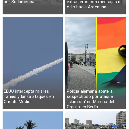
por Sudamérica
extranjeros con mensajes de
odio hacia Argentina
EEUU intercepta misiles
Policía alemana abate a
iraníes y lanza ataques en
sospechoso por ataque
Oriente Medio
'islamista' en Marcha del
Orgullo en Berlín