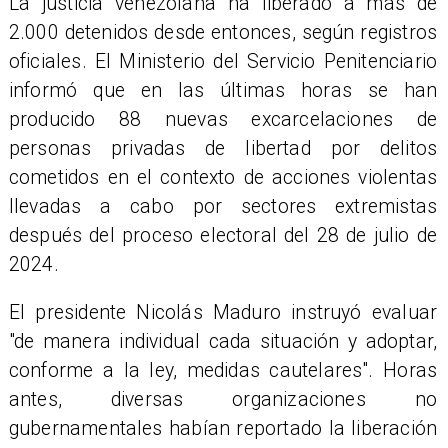
La justicia venezolana ha liberado a más de
2.000 detenidos desde entonces, según registros
oficiales. El Ministerio del Servicio Penitenciario
informó que en las últimas horas se han
producido 88 nuevas excarcelaciones de
personas privadas de libertad por delitos
cometidos en el contexto de acciones violentas
llevadas a cabo por sectores extremistas
después del proceso electoral del 28 de julio de
2024.
El presidente Nicolás Maduro instruyó evaluar
"de manera individual cada situación y adoptar,
conforme a la ley, medidas cautelares". Horas
antes, diversas organizaciones no
gubernamentales habían reportado la liberación