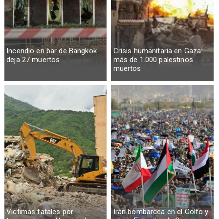
Incendio en bar de Bangkok
Crisis humanitaria en Gaza:
deja 27 muertos
más de 1.000 palestinos
muertos
Víctimas fatales por
Irán bombardea en el Golfo y