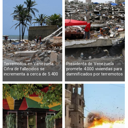
Terremotos en Venezuela:
Presidenta de Venezuela
Cifra de fallecidos se
promete 4.000 viviendas para
incrementa a cerca de 5.400
damnificados por terremotos