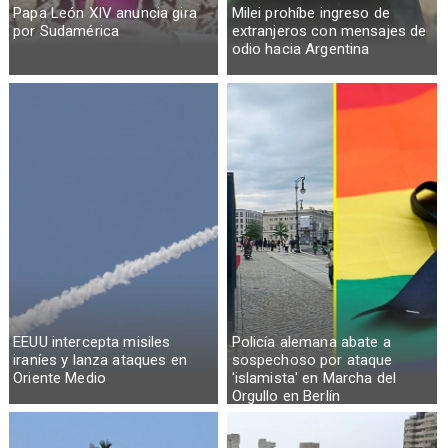
Papa León XIV anuncia gira
Milei prohíbe ingreso de
por Sudamérica
extranjeros con mensajes de
odio hacia Argentina
EEUU intercepta misiles
Policía alemana abate a
iraníes y lanza ataques en
sospechoso por ataque
Oriente Medio
'islamista' en Marcha del
Orgullo en Berlín