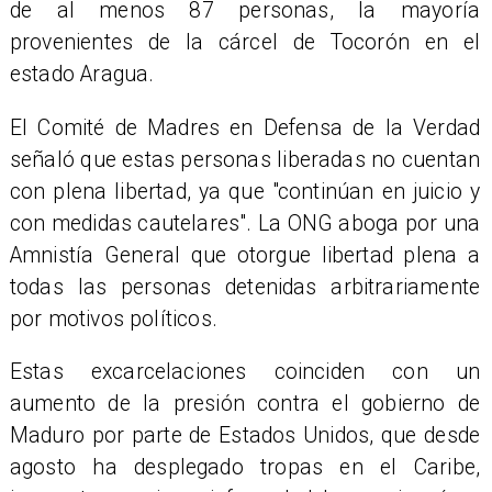
de al menos 87 personas, la mayoría
provenientes de la cárcel de Tocorón en el
estado Aragua.
El Comité de Madres en Defensa de la Verdad
señaló que estas personas liberadas no cuentan
con plena libertad, ya que "continúan en juicio y
con medidas cautelares". La ONG aboga por una
Amnistía General que otorgue libertad plena a
todas las personas detenidas arbitrariamente
por motivos políticos.
Estas excarcelaciones coinciden con un
aumento de la presión contra el gobierno de
Maduro por parte de Estados Unidos, que desde
agosto ha desplegado tropas en el Caribe,