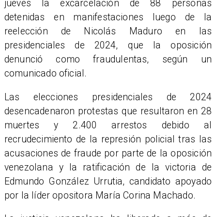
jueves la excarcelación de 88 personas
detenidas en manifestaciones luego de la
reelección de Nicolás Maduro en las
presidenciales de 2024, que la oposición
denunció como fraudulentas, según un
comunicado oficial.
Las elecciones presidenciales de 2024
desencadenaron protestas que resultaron en 28
muertes y 2.400 arrestos debido al
recrudecimiento de la represión policial tras las
acusaciones de fraude por parte de la oposición
venezolana y la ratificación de la victoria de
Edmundo González Urrutia, candidato apoyado
por la líder opositora María Corina Machado.