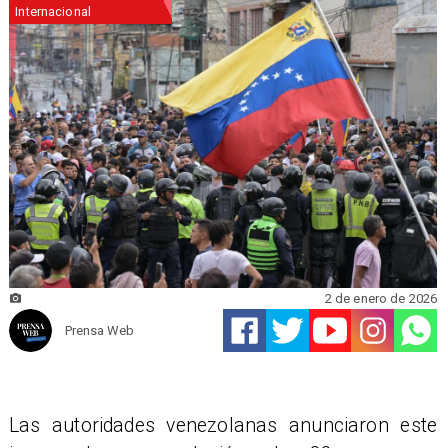
Internacional
2 de enero de 2026
Prensa Web
Las autoridades venezolanas anunciaron este