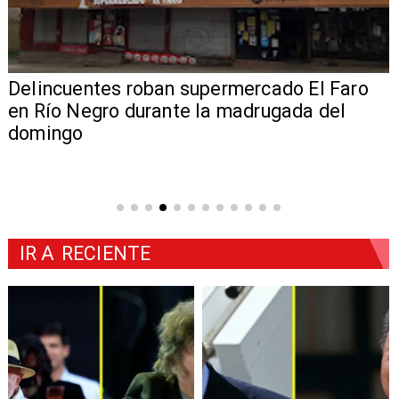
Delincuentes roban supermercado El Faro
en Río Negro durante la madrugada del
domingo
IR A
RECIENTE