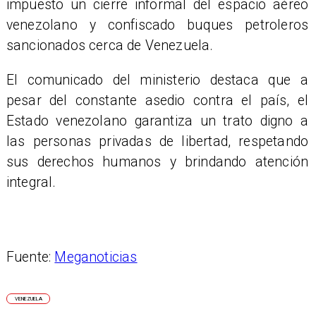
impuesto un cierre informal del espacio aéreo
venezolano y confiscado buques petroleros
sancionados cerca de Venezuela.
El comunicado del ministerio destaca que a
pesar del constante asedio contra el país, el
Estado venezolano garantiza un trato digno a
las personas privadas de libertad, respetando
sus derechos humanos y brindando atención
integral.
Fuente:
Meganoticias
VENEZUELA