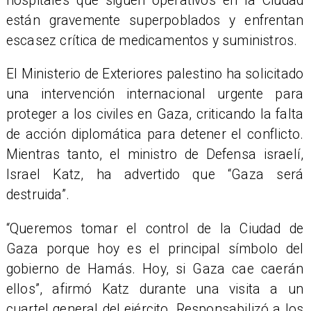
hospitales que siguen operativos en la Ciudad
están gravemente superpoblados y enfrentan
escasez crítica de medicamentos y suministros.
El Ministerio de Exteriores palestino ha solicitado
una intervención internacional urgente para
proteger a los civiles en Gaza, criticando la falta
de acción diplomática para detener el conflicto.
Mientras tanto, el ministro de Defensa israelí,
Israel Katz, ha advertido que “Gaza será
destruida”.
“Queremos tomar el control de la Ciudad de
Gaza porque hoy es el principal símbolo del
gobierno de Hamás. Hoy, si Gaza cae caerán
ellos”, afirmó Katz durante una visita a un
cuartel general del ejército. Responsabilizó a los