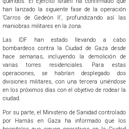
queridos. El Ejército israelí ha confirmado que
han lanzado la siguiente fase de la operación
‘Carros de Gedeón II’, profundizando así las
maniobras militares en la zona.
Las IDF han estado llevando a cabo
bombardeos contra la Ciudad de Gaza desde
hace semanas, incluyendo la demolición de
varias torres residenciales. Para estas
operaciones, se habrían desplegado dos
divisiones militares, con una tercera uniéndose
en los próximos días con el objetivo de rodear la
ciudad.
Por su parte, el Ministerio de Sanidad controlado
por Hamás en Gaza ha informado que los