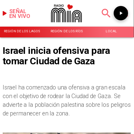
SEÑAL
EN VIVO
REGIÓN DE LOS LAGOS
REGIÓN DE LOS RÍOS
LOCAL
Israel inicia ofensiva para
tomar Ciudad de Gaza
Israel ha comenzado una ofensiva a gran escala
con el objetivo de rodear la Ciudad de Gaza. Se
advierte a la población palestina sobre los peligros
de permanecer en la zona.