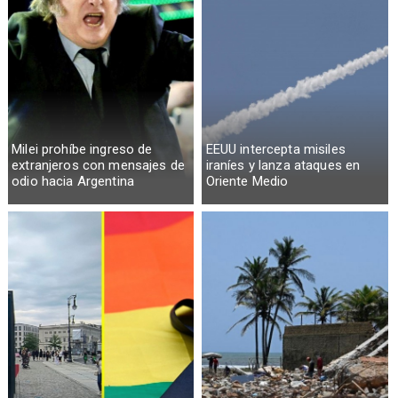
Milei prohíbe ingreso de
EEUU intercepta misiles
extranjeros con mensajes de
iraníes y lanza ataques en
odio hacia Argentina
Oriente Medio