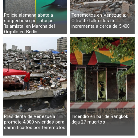
Policía alemana abate a
Terremotos en Venezuela:
sospechoso por ataque
Cifra de fallecidos se
'islamista' en Marcha del
incrementa a cerca de 5.400
Orgullo en Berlín
Presidenta de Venezuela
Incendio en bar de Bangkok
promete 4.000 viviendas para
deja 27 muertos
damnificados por terremotos