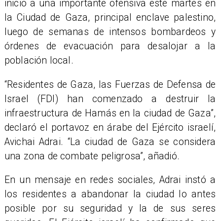
inicio a una importante ofensiva este martes en
la Ciudad de Gaza, principal enclave palestino,
luego de semanas de intensos bombardeos y
órdenes de evacuación para desalojar a la
población local.
“Residentes de Gaza, las Fuerzas de Defensa de
Israel (FDI) han comenzado a destruir la
infraestructura de Hamás en la ciudad de Gaza”,
declaró el portavoz en árabe del Ejército israelí,
Avichai Adrai. “La ciudad de Gaza se considera
una zona de combate peligrosa”, añadió.
En un mensaje en redes sociales, Adrai instó a
los residentes a abandonar la ciudad lo antes
posible por su seguridad y la de sus seres