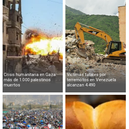
Crisis humanitaria en Gaza:
Víctimas fatales por
más de 1.000 palestinos
terremotos en Venezuela
muertos
alcanzan 4.490