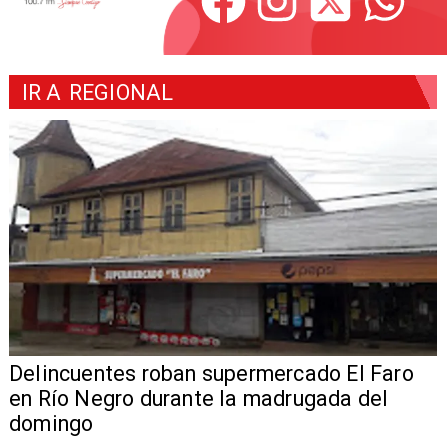
IR A
REGIONAL
Delincuentes roban supermercado El Faro
en Río Negro durante la madrugada del
domingo