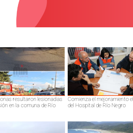
onas resultaron lesionadas
Comienza el mejoramiento el
isión en la comuna de Río
del Hospital de Río Negro