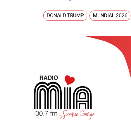
DONALD TRUMP
MUNDIAL 2026