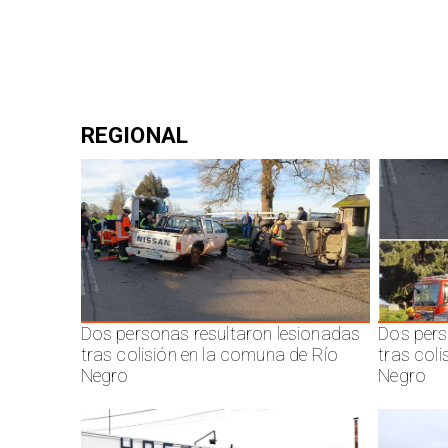
REGIONAL
Dos personas resultaron lesionadas
Dos pers
tras colisión en la comuna de Río
tras col
Negro
Negro