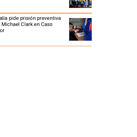
alía pide prisión preventiva
 Michael Clark en Caso
or