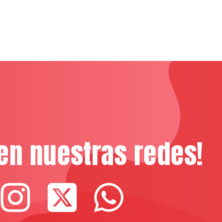
en nuestras redes!