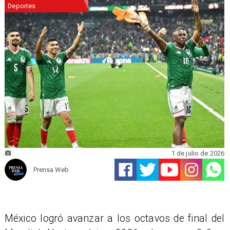
Deportes
1 de julio de 2026
Prensa Web
México logró avanzar a los octavos de final del