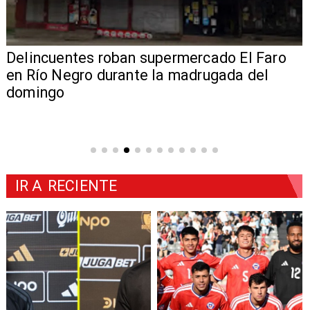
Delincuentes roban supermercado El Faro
en Río Negro durante la madrugada del
domingo
IR A
RECIENTE