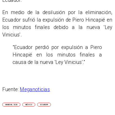
Ecuador.
En medio de la desilusión por la eliminación,
Ecuador sufrió la expulsión de Piero Hincapié en
los minutos finales debido a la nueva 'Ley
Vinicius'.
"Ecuador perdió por expulsión a Piero
Hincapié en los minutos finales a
causa de la nueva 'Ley Vinicius'."
Fuente:
Meganoticias
MUNDIAL 2026
MÉXICO
ECUADOR