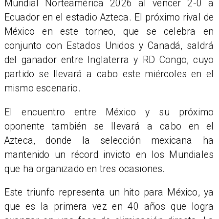
Mundial Norteamérica 2026 al vencer 2-0 a
Ecuador en el estadio Azteca. El próximo rival de
México en este torneo, que se celebra en
conjunto con Estados Unidos y Canadá, saldrá
del ganador entre Inglaterra y RD Congo, cuyo
partido se llevará a cabo este miércoles en el
mismo escenario.
El encuentro entre México y su próximo
oponente también se llevará a cabo en el
Azteca, donde la selección mexicana ha
mantenido un récord invicto en los Mundiales
que ha organizado en tres ocasiones.
Este triunfo representa un hito para México, ya
que es la primera vez en 40 años que logra