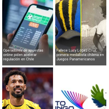
Operadores de apuestas
Fallece Lucy López Cruz,
online piden acelerar
primera medallista chilena en
regulación en Chile
Juegos Panamericanos