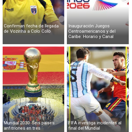
Confirman fecha de llegada
Inauguración Juegos
de Vozinha a Colo Colo
Centroamericanos y del
Caribe: Horario y Canal
Mundial 2030: Seis países
FIFA investiga incidentes al
anfitriones en tres
final del Mundial