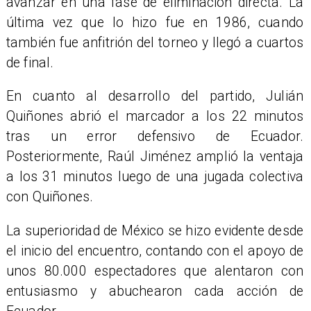
avanzar en una fase de eliminación directa. La
última vez que lo hizo fue en 1986, cuando
también fue anfitrión del torneo y llegó a cuartos
de final.
En cuanto al desarrollo del partido, Julián
Quiñones abrió el marcador a los 22 minutos
tras un error defensivo de Ecuador.
Posteriormente, Raúl Jiménez amplió la ventaja
a los 31 minutos luego de una jugada colectiva
con Quiñones.
La superioridad de México se hizo evidente desde
el inicio del encuentro, contando con el apoyo de
unos 80.000 espectadores que alentaron con
entusiasmo y abuchearon cada acción de