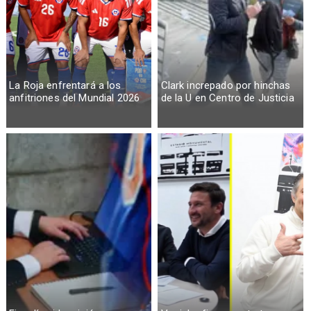
La Roja enfrentará a los
Clark increpado por hinchas
anfitriones del Mundial 2026
de la U en Centro de Justicia