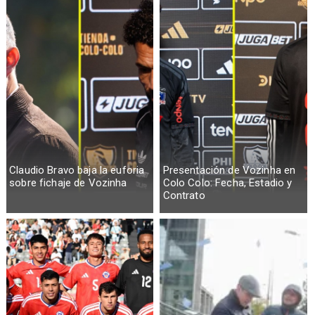
Claudio Bravo baja la euforia
Presentación de Vozinha en
sobre fichaje de Vozinha
Colo Colo: Fecha, Estadio y
Contrato