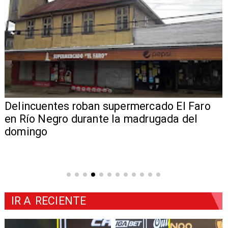
Delincuentes roban supermercado El Faro
en Río Negro durante la madrugada del
domingo
IR A
RECIENTE