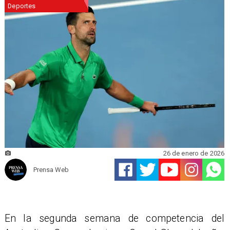
Deportes
26 de enero de 2026
Prensa Web
En la segunda semana de competencia del