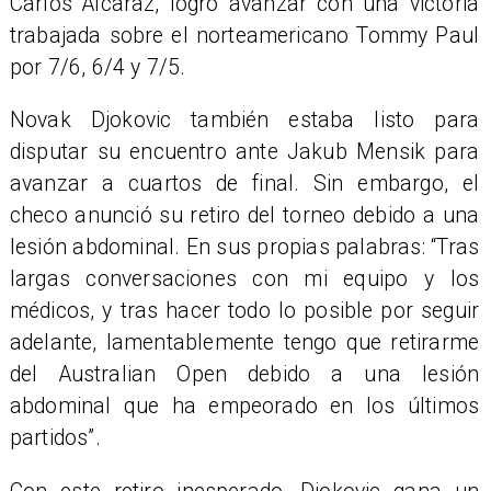
Carlos Alcaraz, logró avanzar con una victoria
trabajada sobre el norteamericano Tommy Paul
por 7/6, 6/4 y 7/5.
Novak Djokovic también estaba listo para
disputar su encuentro ante Jakub Mensik para
avanzar a cuartos de final. Sin embargo, el
checo anunció su retiro del torneo debido a una
lesión abdominal. En sus propias palabras: “Tras
largas conversaciones con mi equipo y los
médicos, y tras hacer todo lo posible por seguir
adelante, lamentablemente tengo que retirarme
del Australian Open debido a una lesión
abdominal que ha empeorado en los últimos
partidos”.