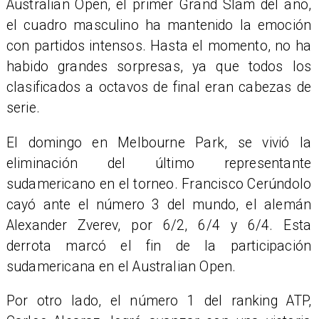
Australian Open, el primer Grand Slam del año,
el cuadro masculino ha mantenido la emoción
con partidos intensos. Hasta el momento, no ha
habido grandes sorpresas, ya que todos los
clasificados a octavos de final eran cabezas de
serie.
El domingo en Melbourne Park, se vivió la
eliminación del último representante
sudamericano en el torneo. Francisco Cerúndolo
cayó ante el número 3 del mundo, el alemán
Alexander Zverev, por 6/2, 6/4 y 6/4. Esta
derrota marcó el fin de la participación
sudamericana en el Australian Open.
Por otro lado, el número 1 del ranking ATP,