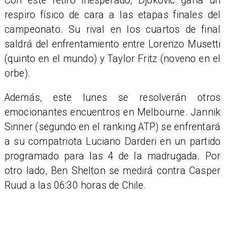
Con este retiro inesperado, Djokovic gana un
respiro físico de cara a las etapas finales del
campeonato. Su rival en los cuartos de final
saldrá del enfrentamiento entre Lorenzo Musetti
(quinto en el mundo) y Taylor Fritz (noveno en el
orbe).
Además, este lunes se resolverán otros
emocionantes encuentros en Melbourne. Jannik
Sinner (segundo en el ranking ATP) se enfrentará
a su compatriota Luciano Darderi en un partido
programado para las 4 de la madrugada. Por
otro lado, Ben Shelton se medirá contra Casper
Ruud a las 06:30 horas de Chile.