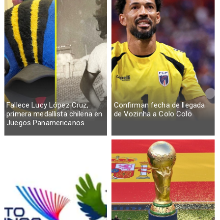
Fallece Lucy López Cruz,
Confirman fecha de llegada
primera medallista chilena en
de Vozinha a Colo Colo
Juegos Panamericanos