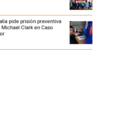
alía pide prisión preventiva
 Michael Clark en Caso
or