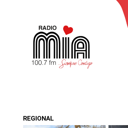
REGIONAL