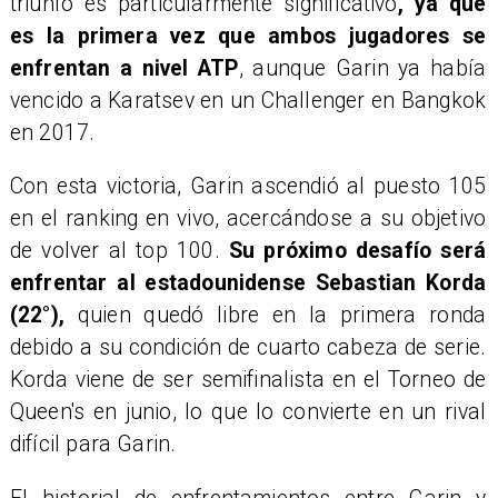
triunfo es particularmente significativo
, ya que
es la primera vez que ambos jugadores se
enfrentan a nivel ATP
, aunque Garin ya había
vencido a Karatsev en un Challenger en Bangkok
en 2017.
Con esta victoria, Garin ascendió al puesto 105
en el ranking en vivo, acercándose a su objetivo
de volver al top 100.
Su próximo desafío será
enfrentar al estadounidense Sebastian Korda
(22°),
quien quedó libre en la primera ronda
debido a su condición de cuarto cabeza de serie.
Korda viene de ser semifinalista en el Torneo de
Queen's en junio, lo que lo convierte en un rival
difícil para Garin.