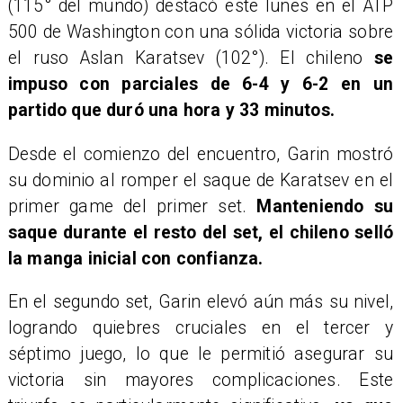
(115° del mundo) destacó este lunes en el ATP
500 de Washington con una sólida victoria sobre
el ruso Aslan Karatsev (102°). El chileno
se
impuso con parciales de 6-4 y 6-2 en un
partido que duró una hora y 33 minutos.
Desde el comienzo del encuentro, Garin mostró
su dominio al romper el saque de Karatsev en el
primer game del primer set.
Manteniendo su
saque durante el resto del set, el chileno selló
la manga inicial con confianza.
En el segundo set, Garin elevó aún más su nivel,
logrando quiebres cruciales en el tercer y
séptimo juego, lo que le permitió asegurar su
victoria sin mayores complicaciones. Este