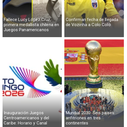
Fallece Lucy López Cruz,
Confirman fecha de llegada
primera medallista chilena en
de Vozinha a Colo Colo
Juegos Panamericanos
Inauguración Juegos
Mundial 2030: Seis países
Centroamericanos y del
anfitriones en tres
Caribe: Horario y Canal
continentes