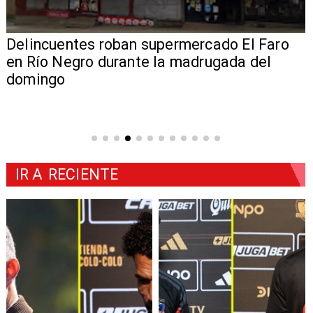
Delincuentes roban supermercado El Faro
en Río Negro durante la madrugada del
domingo
IR A
RECIENTE