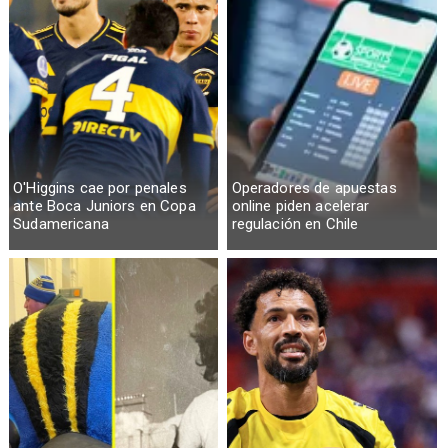
O'Higgins cae por penales
Operadores de apuestas
ante Boca Juniors en Copa
online piden acelerar
Sudamericana
regulación en Chile