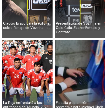
Claudio Bravo baja la euforia
Presentación de Vozinha en
sobre fichaje de Vozinha
Colo Colo: Fecha, Estadio y
Contrato
La Roja enfrentará a los
Fiscalía pide prisión
anfitriones del Mundial 2026
preventiva para Michael Clark