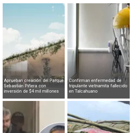
Aprueban creación del Parque
Confirman enfermedad de
Sebastián Piñera con
tripulante vietnamita fallecido
inversión de $4 mil millones
en Talcahuano