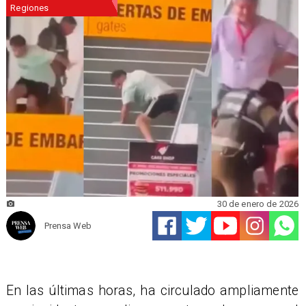
Regiones
30 de enero de 2026
Prensa Web
En las últimas horas, ha circulado ampliamente