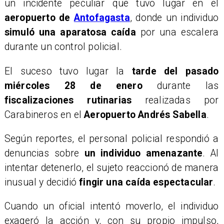
un incidente peculiar que tuvo lugar en el
aeropuerto de
Antofagasta
, donde un individuo
simuló una aparatosa caída
por una escalera
durante un control policial.
El suceso tuvo lugar la
tarde del pasado
miércoles 28 de enero
durante las
fiscalizaciones rutinarias
realizadas por
Carabineros en el
Aeropuerto Andrés Sabella
.
Según reportes, el personal policial respondió a
denuncias sobre
un individuo amenazante
. Al
intentar detenerlo, el sujeto reaccionó de manera
inusual y decidió
fingir una caída espectacular
.
Cuando un oficial intentó moverlo, el individuo
exageró la acción y, con su propio impulso,