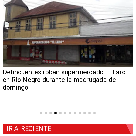
Delincuentes roban supermercado El Faro
en Río Negro durante la madrugada del
domingo
IR A
RECIENTE