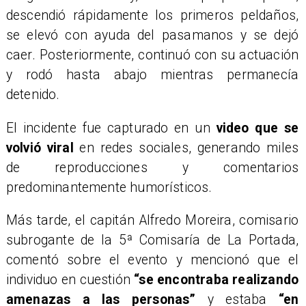
descendió rápidamente los primeros peldaños,
se elevó con ayuda del pasamanos y se dejó
caer. Posteriormente, continuó con su actuación
y rodó hasta abajo mientras permanecía
detenido.
El incidente fue capturado en un
video que se
volvió viral
en redes sociales, generando miles
de reproducciones y comentarios
predominantemente humorísticos.
Más tarde, el capitán Alfredo Moreira, comisario
subrogante de la 5ª Comisaría de La Portada,
comentó sobre el evento y mencionó que el
individuo en cuestión
“se encontraba realizando
amenazas a las personas”
y estaba
“en