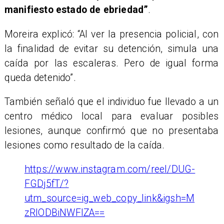
manifiesto estado de ebriedad”
.
Moreira explicó: “Al ver la presencia policial, con
la finalidad de evitar su detención, simula una
caída por las escaleras. Pero de igual forma
queda detenido”.
También señaló que el individuo fue llevado a un
centro médico local para evaluar posibles
lesiones, aunque confirmó que no presentaba
lesiones como resultado de la caída.
https://www.instagram.com/reel/DUG-
FGDj5fT/?
utm_source=ig_web_copy_link&igsh=M
zRlODBiNWFlZA==