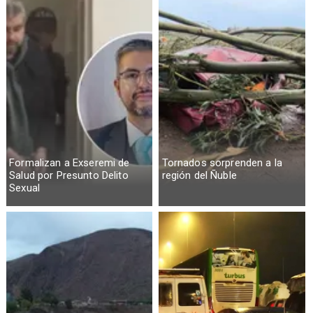
Formalizan a Exseremi de
Tornados sorprenden a la
Salud por Presunto Delito
región del Ñuble
Sexual