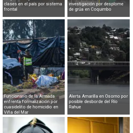
clases en el país por sistema
investigación por desplome
frontal
de grúa en Coquimbo
Funcionario de la Armada
Alerta Amarilla en Osorno por
enfrenta formalización por
posible desborde del Río
cuasidelito de homicidio en
Rahue
Viña del Mar