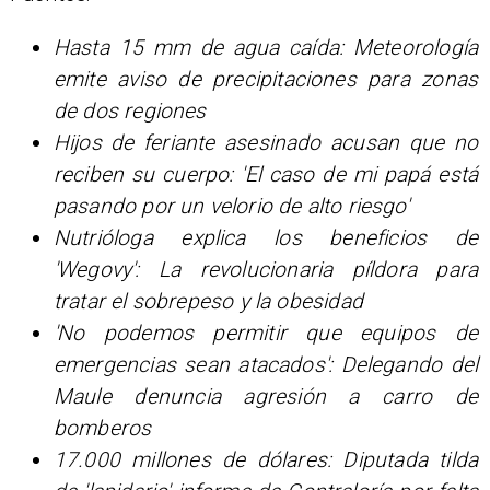
Hasta 15 mm de agua caída: Meteorología
emite aviso de precipitaciones para zonas
de dos regiones
Hijos de feriante asesinado acusan que no
reciben su cuerpo: 'El caso de mi papá está
pasando por un velorio de alto riesgo'
Nutrióloga explica los beneficios de
'Wegovy': La revolucionaria píldora para
tratar el sobrepeso y la obesidad
'No podemos permitir que equipos de
emergencias sean atacados': Delegando del
Maule denuncia agresión a carro de
bomberos
17.000 millones de dólares: Diputada tilda