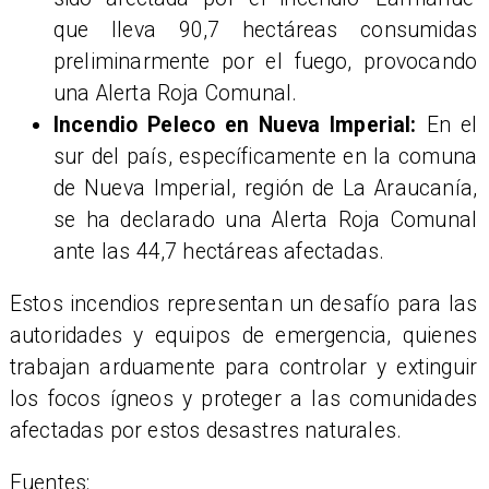
que lleva 90,7 hectáreas consumidas
preliminarmente por el fuego, provocando
una Alerta Roja Comunal.
Incendio Peleco en Nueva Imperial:
En el
sur del país, específicamente en la comuna
de Nueva Imperial, región de La Araucanía,
se ha declarado una Alerta Roja Comunal
ante las 44,7 hectáreas afectadas.
Estos incendios representan un desafío para las
autoridades y equipos de emergencia, quienes
trabajan arduamente para controlar y extinguir
los focos ígneos y proteger a las comunidades
afectadas por estos desastres naturales.
Fuentes: