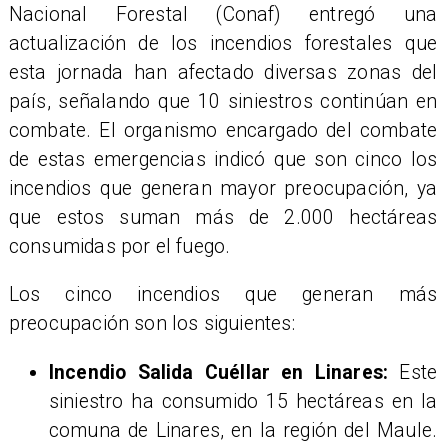
Nacional Forestal (Conaf) entregó una
actualización de los incendios forestales que
esta jornada han afectado diversas zonas del
país, señalando que 10 siniestros continúan en
combate. El organismo encargado del combate
de estas emergencias indicó que son cinco los
incendios que generan mayor preocupación, ya
que estos suman más de 2.000 hectáreas
consumidas por el fuego.
Los cinco incendios que generan más
preocupación son los siguientes:
Incendio Salida Cuéllar en Linares:
Este
siniestro ha consumido 15 hectáreas en la
comuna de Linares, en la región del Maule.