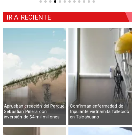
IR A
RECIENTE
Aprueban creación del Parque
Confirman enfermedad de
Sebastián Piñera con
tripulante vietnamita fallecido
inversión de $4 mil millones
en Talcahuano