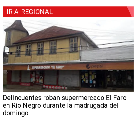
IR A
REGIONAL
Delincuentes roban supermercado El Faro
en Río Negro durante la madrugada del
domingo