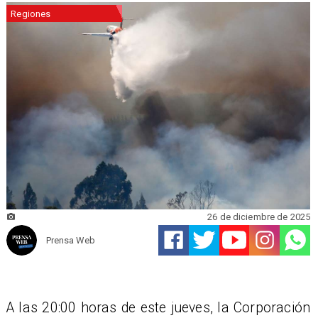
Regiones
26 de diciembre de 2025
Prensa Web
A las 20:00 horas de este jueves, la Corporación