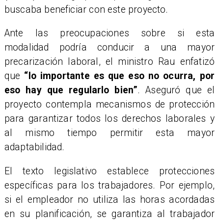
buscaba beneficiar con este proyecto.
Ante las preocupaciones sobre si esta
modalidad podría conducir a una mayor
precarización laboral, el ministro Rau enfatizó
que
“lo importante es que eso no ocurra, por
eso hay que regularlo bien”
. Aseguró que el
proyecto contempla mecanismos de protección
para garantizar todos los derechos laborales y
al mismo tiempo permitir esta mayor
adaptabilidad.
El texto legislativo establece protecciones
específicas para los trabajadores. Por ejemplo,
si el empleador no utiliza las horas acordadas
en su planificación, se garantiza al trabajador