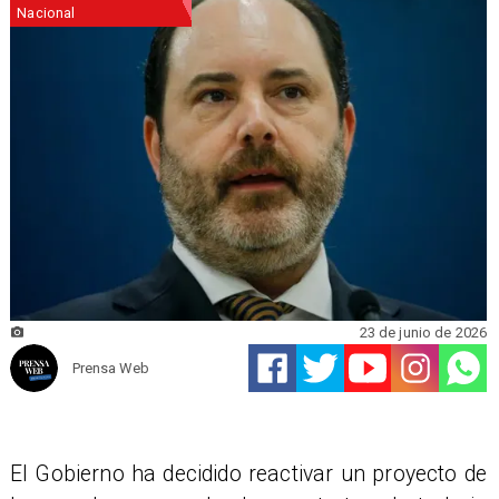
Nacional
23 de junio de 2026
Prensa Web
El Gobierno ha decidido reactivar un proyecto de