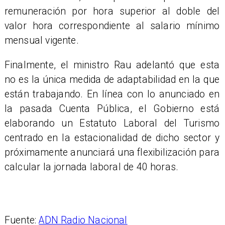
remuneración por hora superior al doble del
valor hora correspondiente al salario mínimo
mensual vigente.
Finalmente, el ministro Rau adelantó que esta
no es la única medida de adaptabilidad en la que
están trabajando. En línea con lo anunciado en
la pasada Cuenta Pública, el Gobierno está
elaborando un Estatuto Laboral del Turismo
centrado en la estacionalidad de dicho sector y
próximamente anunciará una flexibilización para
calcular la jornada laboral de 40 horas.
Fuente:
ADN Radio Nacional