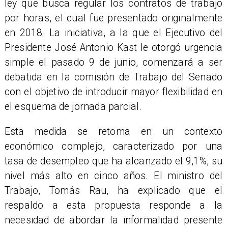
ley que busca regular los contratos de trabajo
por horas, el cual fue presentado originalmente
en 2018. La iniciativa, a la que el Ejecutivo del
Presidente José Antonio Kast le otorgó urgencia
simple el pasado 9 de junio, comenzará a ser
debatida en la comisión de Trabajo del Senado
con el objetivo de introducir mayor flexibilidad en
el esquema de jornada parcial.
Esta medida se retoma en un contexto
económico complejo, caracterizado por una
tasa de desempleo que ha alcanzado el 9,1%, su
nivel más alto en cinco años. El ministro del
Trabajo, Tomás Rau, ha explicado que el
respaldo a esta propuesta responde a la
necesidad de abordar la informalidad presente