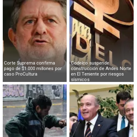
Corte Suprema confirma
Codelco suspende
pago de $1.000 millones por
construcción de Andes Norte
caso ProCultura
en El Teniente por riesgos
sísmicos