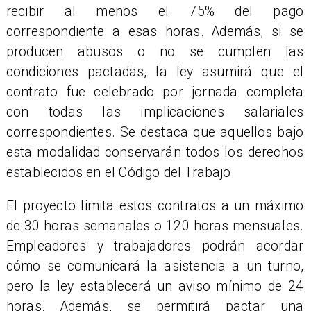
recibir al menos el 75% del pago
correspondiente a esas horas. Además, si se
producen abusos o no se cumplen las
condiciones pactadas, la ley asumirá que el
contrato fue celebrado por jornada completa
con todas las implicaciones salariales
correspondientes. Se destaca que aquellos bajo
esta modalidad conservarán todos los derechos
establecidos en el Código del Trabajo.
El proyecto limita estos contratos a un máximo
de 30 horas semanales o 120 horas mensuales.
Empleadores y trabajadores podrán acordar
cómo se comunicará la asistencia a un turno,
pero la ley establecerá un aviso mínimo de 24
horas. Además, se permitirá pactar una