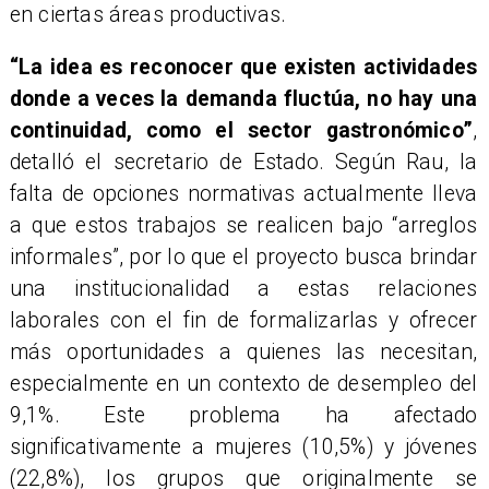
en ciertas áreas productivas.
“La idea es reconocer que existen actividades
donde a veces la demanda fluctúa, no hay una
continuidad, como el sector gastronómico”
,
detalló el secretario de Estado. Según Rau, la
falta de opciones normativas actualmente lleva
a que estos trabajos se realicen bajo “arreglos
informales”, por lo que el proyecto busca brindar
una institucionalidad a estas relaciones
laborales con el fin de formalizarlas y ofrecer
más oportunidades a quienes las necesitan,
especialmente en un contexto de desempleo del
9,1%. Este problema ha afectado
significativamente a mujeres (10,5%) y jóvenes
(22,8%), los grupos que originalmente se