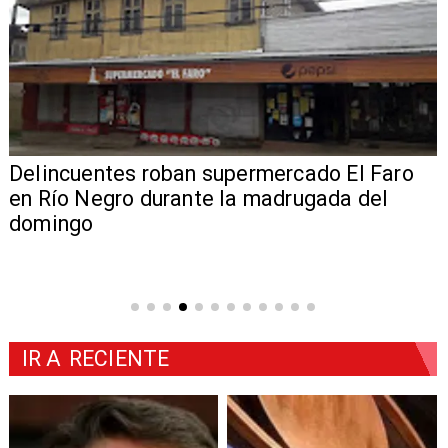
Delincuentes roban supermercado El Faro
en Río Negro durante la madrugada del
domingo
IR A
RECIENTE