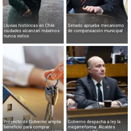
Lluvias históricas en Chile:
Senado aprueba mecanismo
ciudades alcanzan máximos
de compensación municipal
nunca vistos
Proyecto de Gobierno amplía
Gobierno despacha a ley la
beneficio para comprar
megarreforma: Alcaldes