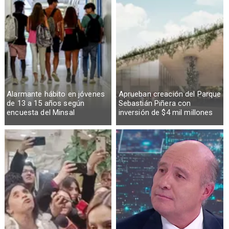
Alarmante hábito en jóvenes
Aprueban creación del Parque
de 13 a 15 años según
Sebastián Piñera con
encuesta del Minsal
inversión de $4 mil millones