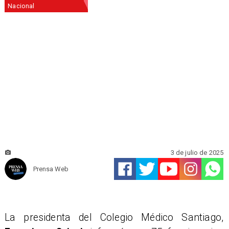
Nacional
3 de julio de 2025
Prensa Web
La presidenta del Colegio Médico Santiago,