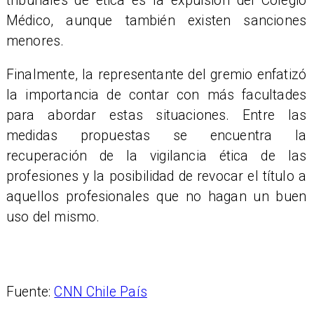
tribunales de ética es la expulsión del Colegio
Médico, aunque también existen sanciones
menores.
Finalmente, la representante del gremio enfatizó
la importancia de contar con más facultades
para abordar estas situaciones. Entre las
medidas propuestas se encuentra la
recuperación de la vigilancia ética de las
profesiones y la posibilidad de revocar el título a
aquellos profesionales que no hagan un buen
uso del mismo.
Fuente:
CNN Chile País