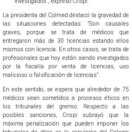
investigados”, expresó Crispi.
La presidenta del Colmed destacó la gravedad de
las situaciones detectadas: “Son causales
graves, porque se trata de médicos que
entregaron más de 30 licencias estando ellos
mismos con licencia. En otros casos, se trata de
profesionales que hoy están siendo investigados
por la fiscalía por venta de licencias, uso
malicioso o falsificación de licencias”.
En este sentido, se espera que alrededor de 75
médicos sean sometidos a procesos éticos en
los tribunales del gremio. Respecto a las
posibles sanciones, Crispi subrayó que la
máxima penalización que pueden imponer los