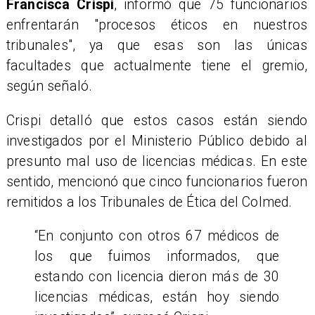
Francisca Crispi
, informó que 75 funcionarios
enfrentarán "procesos éticos en nuestros
tribunales", ya que esas son las únicas
facultades que actualmente tiene el gremio,
según señaló.
Crispi detalló que estos casos están siendo
investigados por el Ministerio Público debido al
presunto mal uso de licencias médicas. En este
sentido, mencionó que cinco funcionarios fueron
remitidos a los Tribunales de Ética del Colmed.
“En conjunto con otros 67 médicos de
los que fuimos informados, que
estando con licencia dieron más de 30
licencias médicas, están hoy siendo