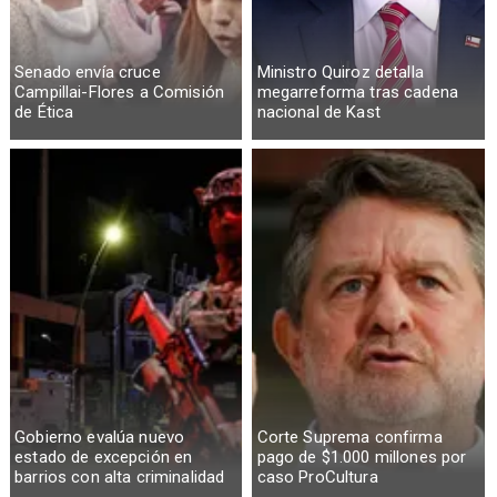
Senado envía cruce
Ministro Quiroz detalla
Campillai-Flores a Comisión
megarreforma tras cadena
de Ética
nacional de Kast
Gobierno evalúa nuevo
Corte Suprema confirma
estado de excepción en
pago de $1.000 millones por
barrios con alta criminalidad
caso ProCultura