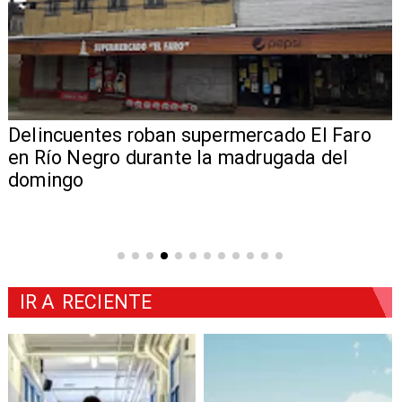
Delincuentes roban supermercado El Faro
en Río Negro durante la madrugada del
domingo
IR A
RECIENTE