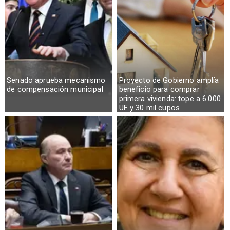
Senado aprueba mecanismo
Proyecto de Gobierno amplía
de compensación municipal
beneficio para comprar
primera vivienda: tope a 6.000
UF y 30 mil cupos