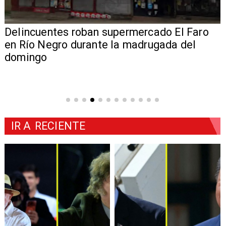
Delincuentes roban supermercado El Faro
en Río Negro durante la madrugada del
domingo
IR A
RECIENTE