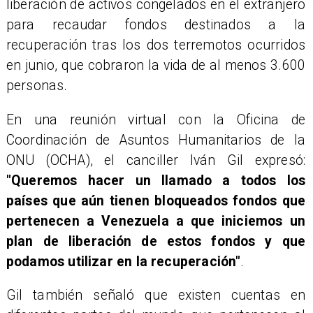
liberación de activos congelados en el extranjero
para recaudar fondos destinados a la
recuperación tras los dos terremotos ocurridos
en junio, que cobraron la vida de al menos 3.600
personas.
En una reunión virtual con la Oficina de
Coordinación de Asuntos Humanitarios de la
ONU (OCHA), el canciller Iván Gil expresó:
"Queremos hacer un llamado a todos los
países que aún tienen bloqueados fondos que
pertenecen a Venezuela a que iniciemos un
plan de liberación de estos fondos y que
podamos utilizar en la recuperación"
.
Gil también señaló que existen cuentas en