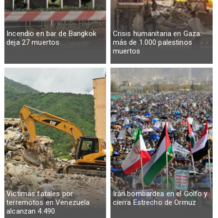
Incendio en bar de Bangkok
Crisis humanitaria en Gaza:
deja 27 muertos
más de 1.000 palestinos
muertos
Víctimas fatales por
Irán bombardea en el Golfo y
terremotos en Venezuela
cierra Estrecho de Ormuz
alcanzan 4.490