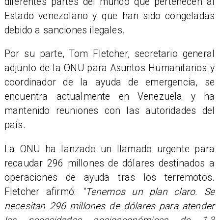
diferentes partes del mundo que pertenecen al
Estado venezolano y que han sido congeladas
debido a sanciones ilegales.
Por su parte, Tom Fletcher, secretario general
adjunto de la ONU para Asuntos Humanitarios y
coordinador de la ayuda de emergencia, se
encuentra actualmente en Venezuela y ha
mantenido reuniones con las autoridades del
país.
La ONU ha lanzado un llamado urgente para
recaudar 296 millones de dólares destinados a
operaciones de ayuda tras los terremotos.
Fletcher afirmó:
"Tenemos un plan claro. Se
necesitan 296 millones de dólares para atender