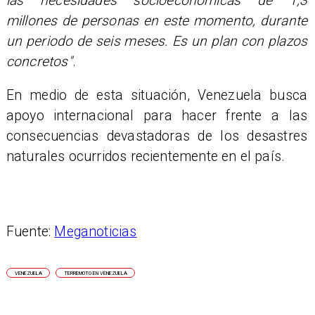
las necesidades socioeconómicas de 1,3
millones de personas en este momento, durante
un periodo de seis meses. Es un plan con plazos
concretos"
.
En medio de esta situación, Venezuela busca
apoyo internacional para hacer frente a las
consecuencias devastadoras de los desastres
naturales ocurridos recientemente en el país.
Fuente:
Meganoticias
VENEZUELA
TERREMOTO EN VENEZUELA