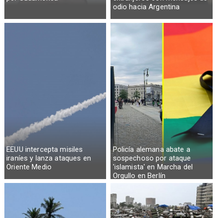
odio hacia Argentina
EEUU intercepta misiles
Policía alemana abate a
iraníes y lanza ataques en
sospechoso por ataque
Oriente Medio
'islamista' en Marcha del
Orgullo en Berlín