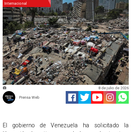
Internacional
8 de julio de 2026
Prensa Web
El gobierno de Venezuela ha solicitado la