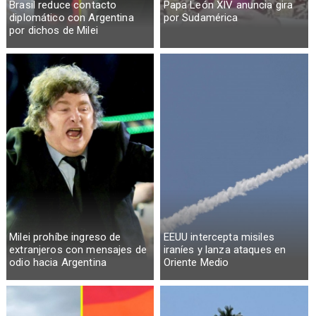
Brasil reduce contacto
Papa León XIV anuncia gira
diplomático con Argentina
por Sudamérica
por dichos de Milei
Milei prohíbe ingreso de
EEUU intercepta misiles
extranjeros con mensajes de
iraníes y lanza ataques en
odio hacia Argentina
Oriente Medio