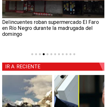
Delincuentes roban supermercado El Faro
en Río Negro durante la madrugada del
domingo
IR A
RECIENTE