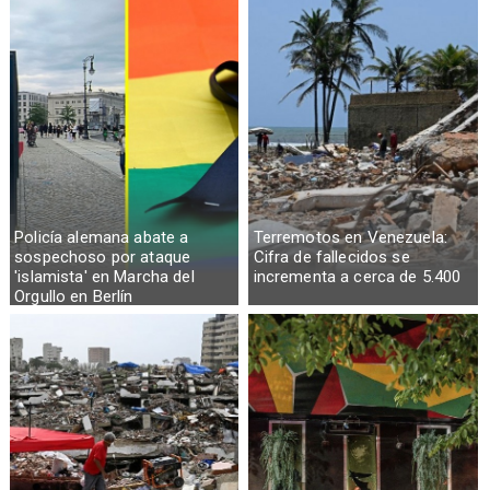
Policía alemana abate a
Terremotos en Venezuela:
sospechoso por ataque
Cifra de fallecidos se
'islamista' en Marcha del
incrementa a cerca de 5.400
Orgullo en Berlín