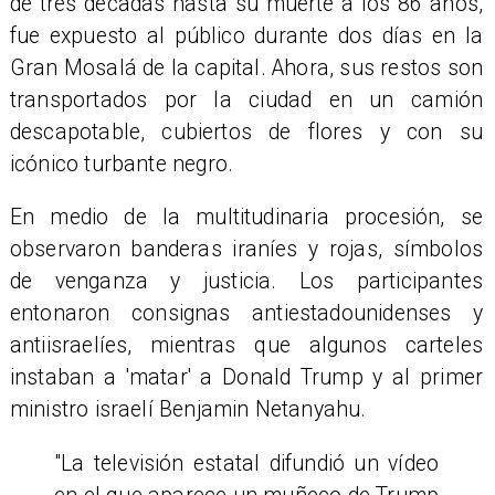
de tres décadas hasta su muerte a los 86 años,
fue expuesto al público durante dos días en la
Gran Mosalá de la capital. Ahora, sus restos son
transportados por la ciudad en un camión
descapotable, cubiertos de flores y con su
icónico turbante negro.
En medio de la multitudinaria procesión, se
observaron banderas iraníes y rojas, símbolos
de venganza y justicia. Los participantes
entonaron consignas antiestadounidenses y
antiisraelíes, mientras que algunos carteles
instaban a 'matar' a Donald Trump y al primer
ministro israelí Benjamin Netanyahu.
"La televisión estatal difundió un vídeo