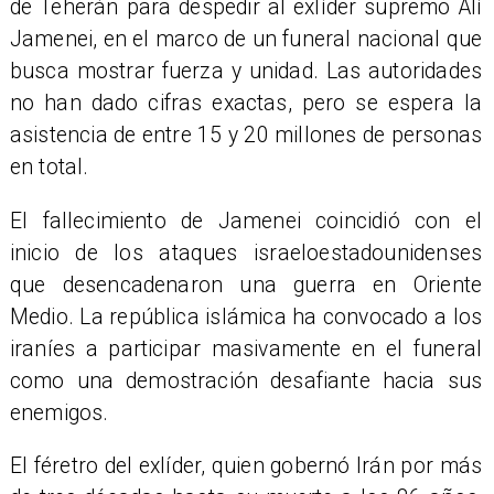
de Teherán para despedir al exlíder supremo Alí
Jamenei, en el marco de un funeral nacional que
busca mostrar fuerza y unidad. Las autoridades
no han dado cifras exactas, pero se espera la
asistencia de entre 15 y 20 millones de personas
en total.
El fallecimiento de Jamenei coincidió con el
inicio de los ataques israeloestadounidenses
que desencadenaron una guerra en Oriente
Medio. La república islámica ha convocado a los
iraníes a participar masivamente en el funeral
como una demostración desafiante hacia sus
enemigos.
El féretro del exlíder, quien gobernó Irán por más