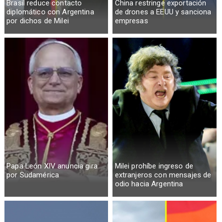
Brasil reduce contacto
China restringe exportación
diplomático con Argentina
de drones a EEUU y sanciona
por dichos de Milei
empresas
Papa León XIV anuncia gira
Milei prohíbe ingreso de
por Sudamérica
extranjeros con mensajes de
odio hacia Argentina