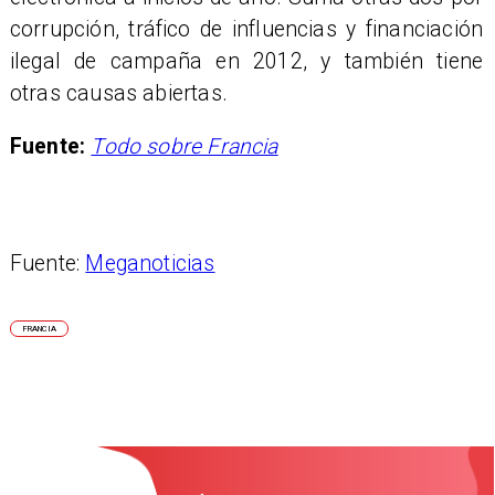
corrupción, tráfico de influencias y financiación
ilegal de campaña en 2012, y también tiene
otras causas abiertas.
Fuente:
Todo sobre Francia
Fuente:
Meganoticias
FRANCIA