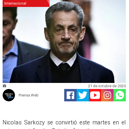
Internacional
21 de octubre de 2025
Prensa Web
Nicolas Sarkozy se convirtió este martes en el