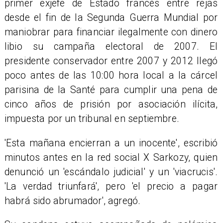
primer exjefe de Estado francés entre rejas
desde el fin de la Segunda Guerra Mundial por
maniobrar para financiar ilegalmente con dinero
libio su campaña electoral de 2007. El
presidente conservador entre 2007 y 2012 llegó
poco antes de las 10:00 hora local a la cárcel
parisina de la Santé para cumplir una pena de
cinco años de prisión por asociación ilícita,
impuesta por un tribunal en septiembre.
'Esta mañana encierran a un inocente', escribió
minutos antes en la red social X Sarkozy, quien
denunció un 'escándalo judicial' y un 'viacrucis'.
'La verdad triunfará', pero 'el precio a pagar
habrá sido abrumador', agregó.