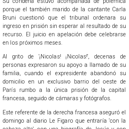
Su condena estuvo acompañada de polémica
porque el también marido de la cantante Carla
Bruni cuestionó que el tribunal ordenara su
ingreso en prisión sin esperar al resultado de su
recurso. El juicio en apelación debe celebrarse
en los próximos meses.
Al grito de '¡Nicolas! ¡Nicolas!', decenas de
personas expresaron su apoyo a llamado de su
familia, cuando el expresidente abandonó su
domicilio en un exclusivo barrio del oeste de
París rumbo a la única prisión de la capital
francesa, seguido de cámaras y fotógrafos.
Este referente de la derecha francesa aseguró el
domingo al diario Le Figaro que entraría 'con la