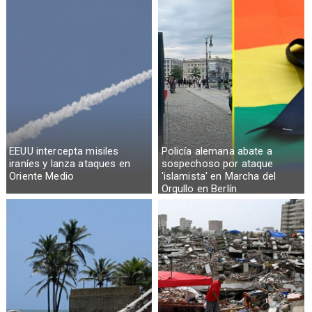
EEUU intercepta misiles
Policía alemana abate a
iraníes y lanza ataques en
sospechoso por ataque
Oriente Medio
'islamista' en Marcha del
Orgullo en Berlín