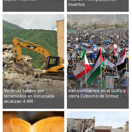
muertos
Víctimas fatales por
Irán bombardea en el Golfo y
terremotos en Venezuela
cierra Estrecho de Ormuz
alcanzan 4.490