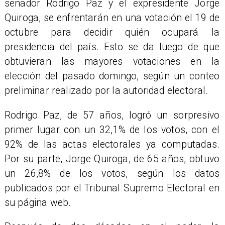
senador Rodrigo Paz y el expresidente Jorge
Quiroga, se enfrentarán en una votación el 19 de
octubre para decidir quién ocupará la
presidencia del país. Esto se da luego de que
obtuvieran las mayores votaciones en la
elección del pasado domingo, según un conteo
preliminar realizado por la autoridad electoral.
Rodrigo Paz, de 57 años, logró un sorpresivo
primer lugar con un 32,1% de los votos, con el
92% de las actas electorales ya computadas.
Por su parte, Jorge Quiroga, de 65 años, obtuvo
un 26,8% de los votos, según los datos
publicados por el Tribunal Supremo Electoral en
su página web.