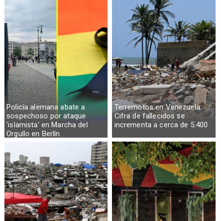
Policía alemana abate a
Terremotos en Venezuela:
sospechoso por ataque
Cifra de fallecidos se
'islamista' en Marcha del
incrementa a cerca de 5.400
Orgullo en Berlín