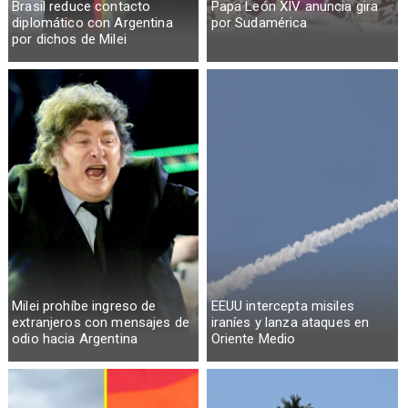
Brasil reduce contacto
Papa León XIV anuncia gira
diplomático con Argentina
por Sudamérica
por dichos de Milei
Milei prohíbe ingreso de
EEUU intercepta misiles
extranjeros con mensajes de
iraníes y lanza ataques en
odio hacia Argentina
Oriente Medio