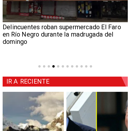
Delincuentes roban supermercado El Faro
en Río Negro durante la madrugada del
domingo
IR A
RECIENTE