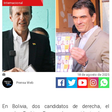
Internacional
18 de agosto de 2025
Prensa Web
En Bolivia, dos candidatos de derecha, el