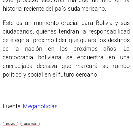
este proceso electoral marque un hito en la
historia reciente del país sudamericano.
Este es un momento crucial para Bolivia y sus
ciudadanos, quienes tendrán la responsabilidad
de elegir al próximo líder que guiará los destinos
de la nación en los próximos años. La
democracia boliviana se encuentra en una
encrucijada decisiva que marcará su rumbo
político y social en el futuro cercano.
Fuente:
Meganoticias
BOLIVIA
ELECCIONES