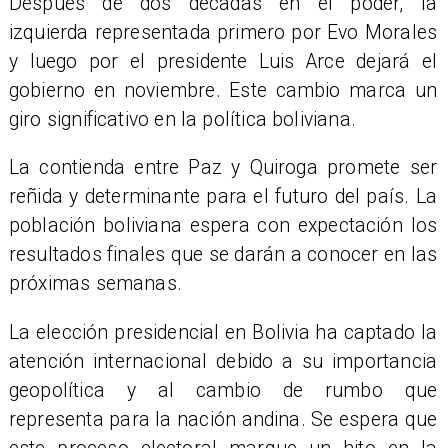
Después de dos décadas en el poder, la
izquierda representada primero por Evo Morales
y luego por el presidente Luis Arce dejará el
gobierno en noviembre. Este cambio marca un
giro significativo en la política boliviana.
La contienda entre Paz y Quiroga promete ser
reñida y determinante para el futuro del país. La
población boliviana espera con expectación los
resultados finales que se darán a conocer en las
próximas semanas.
La elección presidencial en Bolivia ha captado la
atención internacional debido a su importancia
geopolítica y al cambio de rumbo que
representa para la nación andina. Se espera que