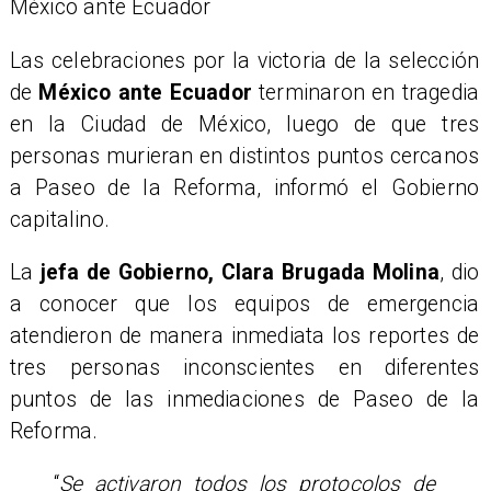
México ante Ecuador
Las celebraciones por la victoria de la selección
de
México ante Ecuador
terminaron en tragedia
en la Ciudad de México, luego de que tres
personas murieran en distintos puntos cercanos
a Paseo de la Reforma, informó el Gobierno
capitalino.
La
jefa de Gobierno, Clara Brugada Molina
, dio
a conocer que los equipos de emergencia
atendieron de manera inmediata los reportes de
tres personas inconscientes en diferentes
puntos de las inmediaciones de Paseo de la
Reforma.
“
Se activaron todos los protocolos de