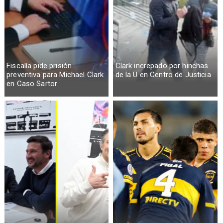
Fiscalía pide prisión
Clark increpado por hinchas
preventiva para Michael Clark
de la U en Centro de Justicia
en Caso Sartor