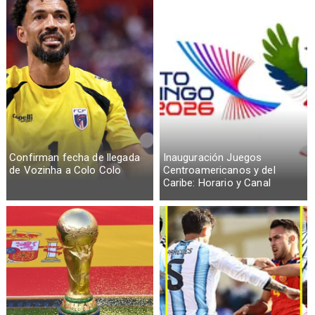
Confirman fecha de llegada
Inauguración Juegos
de Vozinha a Colo Colo
Centroamericanos y del
Caribe: Horario y Canal