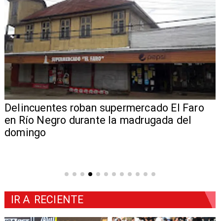
Delincuentes roban supermercado El Faro
en Río Negro durante la madrugada del
domingo
IR A
RECIENTE