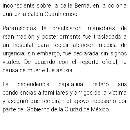
inconsciente sobre la calle Berna, en la colonia
Juárez, alcaldía Cuauhtémoc.
Paramédicos le practicaron maniobras de
reanimación y posteriormente fue trasladada a
un hospital para recibir atención médica de
urgencia; sin embargo, fue declarada sin signos
vitales. De acuerdo con el reporte oficial, la
causa de muerte fue asfixia.
La dependencia capitalina reiteró sus
condolencias a familiares y amigos de la víctima
y aseguró que recibirán el apoyo necesario por
parte del Gobierno de la Ciudad de México.