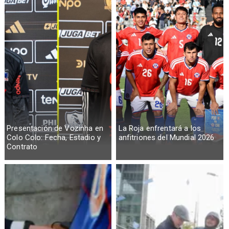
Presentación de Vozinha en
La Roja enfrentará a los
Colo Colo: Fecha, Estadio y
anfitriones del Mundial 2026
Contrato