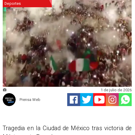
Deportes
1 de julio de 2026
Prensa Web
Tragedia en la Ciudad de México tras victoria de