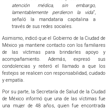
atención médica, sin embargo,
lamentablemente perdieron la vida
”,
señaló la mandataria capitalina a
través de sus redes sociales.
Asimismo, indicó que el Gobierno de la Ciudad de
México ya mantiene contacto con los familiares
de las víctimas para brindarles apoyo y
acompañamiento. Además, expresó sus
condolencias y reiteró el llamado a que los
festejos se realicen con responsabilidad, cuidado
y empatía.
Por su parte, la Secretaría de Salud de la Ciudad
de México informó que una de las víctimas fue
una mujer de 48 años, quien fue encontrada