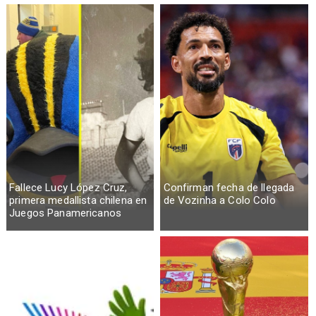
Fallece Lucy López Cruz,
Confirman fecha de llegada
primera medallista chilena en
de Vozinha a Colo Colo
Juegos Panamericanos