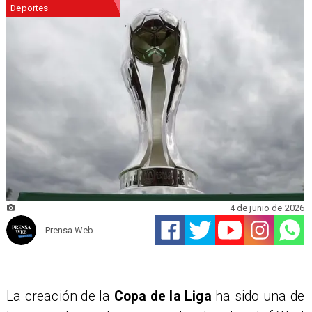
Deportes
4 de junio de 2026
Prensa Web
La creación de la
Copa de la Liga
ha sido una de