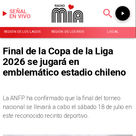
SEÑAL
EN VIVO
REGIÓN DE LOS LAGOS
REGIÓN DE LOS RÍOS
LOCAL
Final de la Copa de la Liga
2026 se jugará en
emblemático estadio chileno
La ANFP ha confirmado que la final del torneo
nacional se llevará a cabo el sábado 18 de julio en
este reconocido recinto deportivo.