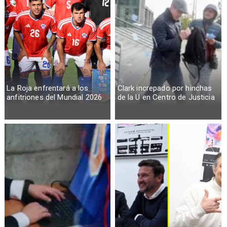
La Roja enfrentará a los
Clark increpado por hinchas
anfitriones del Mundial 2026
de la U en Centro de Justicia