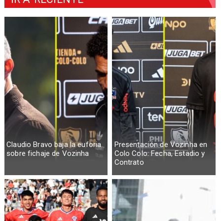
Claudio Bravo baja la euforia
Presentación de Vozinha en
sobre fichaje de Vozinha
Colo Colo: Fecha, Estadio y
Contrato