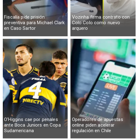
Fiscalía pide prisión
Vozinha firma contrato con
preventiva para Michael Clark
Colo Colo como nuevo
en Caso Sartor
arquero
O'Higgins cae por penales
Operadores de apuestas
ante Boca Juniors en Copa
online piden acelerar
Sudamericana
regulación en Chile