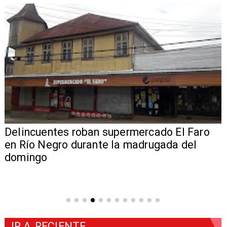
Delincuentes roban supermercado El Faro
en Río Negro durante la madrugada del
domingo
IR A
RECIENTE