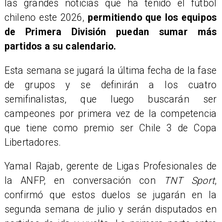
las grandes noticias que ha tenido el fútbol
chileno este 2026,
permitiendo que los equipos
de Primera División puedan sumar más
partidos a su calendario.
Esta semana se jugará la última fecha de la fase
de grupos y se definirán a los cuatro
semifinalistas, que luego buscarán ser
campeones por primera vez de la competencia
que tiene como premio ser Chile 3 de Copa
Libertadores.
Yamal Rajab, gerente de Ligas Profesionales de
la ANFP, en conversación con
TNT Sport
,
confirmó que estos duelos se jugarán en la
segunda semana de julio y serán disputados en