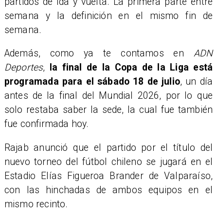
partidos de ida y vuelta. La primera parte entre
semana y la definición en el mismo fin de
semana.
Además, como ya te contamos en
ADN
Deportes
,
la final de la Copa de la Liga está
programada para el sábado 18 de julio
, un día
antes de la final del Mundial 2026, por lo que
solo restaba saber la sede, la cual fue también
fue confirmada hoy.
Rajab anunció que el partido por el título del
nuevo torneo del fútbol chileno se jugará en el
Estadio Elías Figueroa Brander de Valparaíso,
con las hinchadas de ambos equipos en el
mismo recinto.