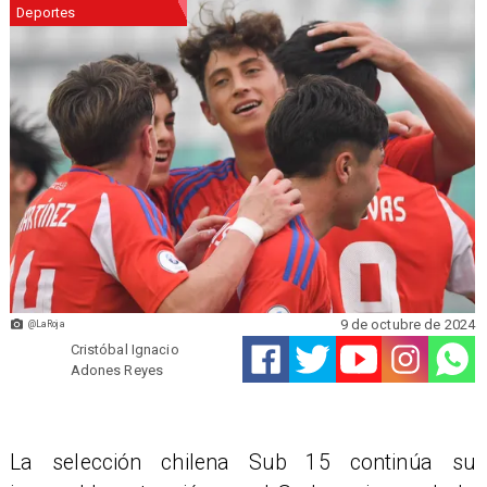
Deportes
9 de octubre de 2024
@LaRoja
Cristóbal Ignacio
Adones Reyes
La selección chilena Sub 15 continúa su