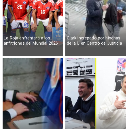
La Roja enfrentará a los
Clark increpado por hinchas
anfitriones del Mundial 2026
de la U en Centro de Justicia