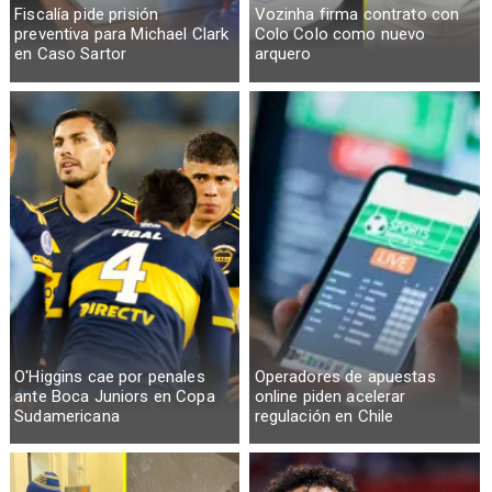
Fiscalía pide prisión
Vozinha firma contrato con
preventiva para Michael Clark
Colo Colo como nuevo
en Caso Sartor
arquero
O'Higgins cae por penales
Operadores de apuestas
ante Boca Juniors en Copa
online piden acelerar
Sudamericana
regulación en Chile