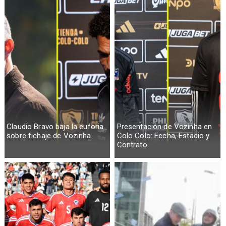
Claudio Bravo baja la euforia
Presentación de Vozinha en
sobre fichaje de Vozinha
Colo Colo: Fecha, Estadio y
Contrato