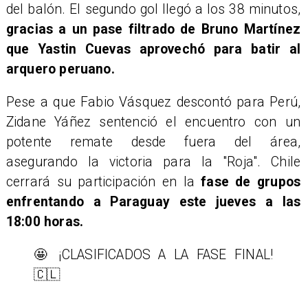
del balón. El segundo gol llegó a los 38 minutos,
gracias a un pase filtrado de Bruno Martínez
que Yastin Cuevas aprovechó para batir al
arquero peruano.
Pese a que Fabio Vásquez descontó para Perú,
Zidane Yáñez sentenció el encuentro con un
potente remate desde fuera del área,
asegurando la victoria para la "Roja". Chile
cerrará su participación en la
fase de grupos
enfrentando a Paraguay este jueves a las
18:00 horas.
🤩 ¡CLASIFICADOS A LA FASE FINAL!
🇨🇱