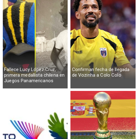
Fallece Lucy López Cruz,
Confirman fecha de llegada
primera medallista chilena en
de Vozinha a Colo Colo
Juegos Panamericanos