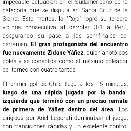
impecable actuación en el Sudamericano de la
categoría que se disputa en Santa Cruz de la
Sierra. Este martes, la "Roja" logró su tercera
victoria consecutiva al derrotar 3-1 a Perú,
asegurando su pase a las semifinales del
certamen.
El gran protagonista del encuentro
fue nuevamente Zidane Yáñez
, quien anotó dos
goles y se consolida como el máximo goleador
del torneo con cuatro tantos.
El primer gol de Chile llegó a los 15 minutos,
luego de una rápida jugada por la banda
izquierda que terminó con un preciso remate
de primera de Yáñez dentro del área
. Los
dirigidos por Ariel Leporati dominaban el juego,
con transiciones rápidas y un excelente control