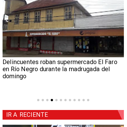
Delincuentes roban supermercado El Faro
en Río Negro durante la madrugada del
domingo
IR A
RECIENTE