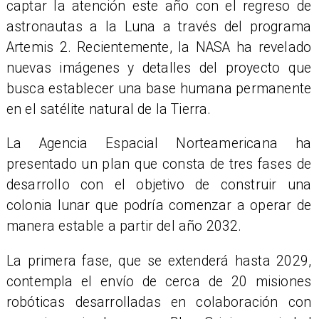
captar la atención este año con el regreso de
astronautas a la Luna a través del programa
Artemis 2. Recientemente, la NASA ha revelado
nuevas imágenes y detalles del proyecto que
busca establecer una base humana permanente
en el satélite natural de la Tierra.
La Agencia Espacial Norteamericana ha
presentado un plan que consta de tres fases de
desarrollo con el objetivo de construir una
colonia lunar que podría comenzar a operar de
manera estable a partir del año 2032.
La primera fase, que se extenderá hasta 2029,
contempla el envío de cerca de 20 misiones
robóticas desarrolladas en colaboración con