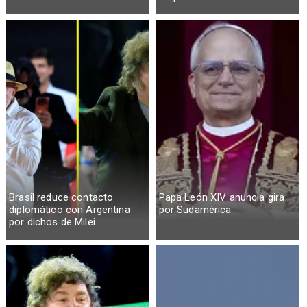
Brasil reduce contacto
Papa León XIV anuncia gira
diplomático con Argentina
por Sudamérica
por dichos de Milei