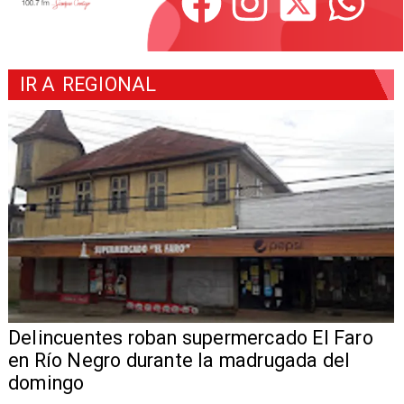
IR A
REGIONAL
Delincuentes roban supermercado El Faro
en Río Negro durante la madrugada del
domingo