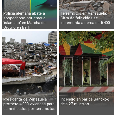
Policía alemana abate a
Terremotos en Venezuela:
sospechoso por ataque
Cifra de fallecidos se
'islamista' en Marcha del
incrementa a cerca de 5.400
Orgullo en Berlín
Presidenta de Venezuela
Incendio en bar de Bangkok
promete 4.000 viviendas para
deja 27 muertos
damnificados por terremotos