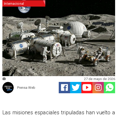
Internacional
27 de mayo de 2026
Prensa Web
Las misiones espaciales tripuladas han vuelto a