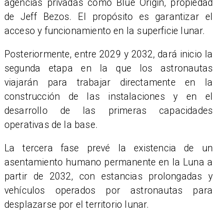
agencias privadas como Blue Origin, propiedad
de Jeff Bezos. El propósito es garantizar el
acceso y funcionamiento en la superficie lunar.
Posteriormente, entre 2029 y 2032, dará inicio la
segunda etapa en la que los astronautas
viajarán para trabajar directamente en la
construcción de las instalaciones y en el
desarrollo de las primeras capacidades
operativas de la base.
La tercera fase prevé la existencia de un
asentamiento humano permanente en la Luna a
partir de 2032, con estancias prolongadas y
vehículos operados por astronautas para
desplazarse por el territorio lunar.