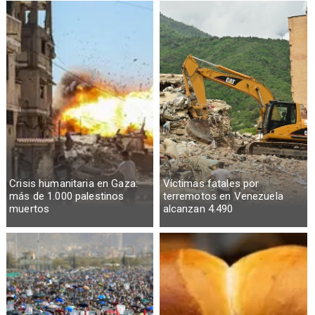
Crisis humanitaria en Gaza:
Víctimas fatales por
más de 1.000 palestinos
terremotos en Venezuela
muertos
alcanzan 4.490