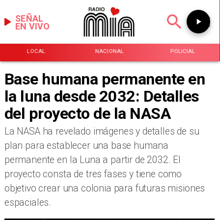
SEÑAL
EN VIVO
LOCAL
NACIONAL
POLICIAL
Base humana permanente en
la luna desde 2032: Detalles
del proyecto de la NASA
La NASA ha revelado imágenes y detalles de su
plan para establecer una base humana
permanente en la Luna a partir de 2032. El
proyecto consta de tres fases y tiene como
objetivo crear una colonia para futuras misiones
espaciales.