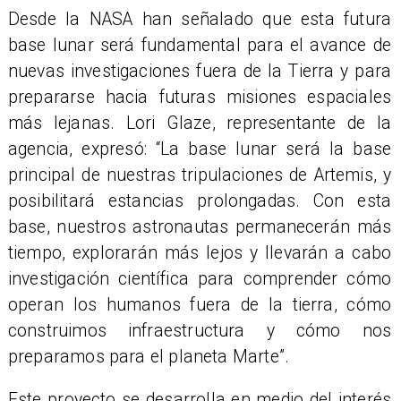
Desde la NASA han señalado que esta futura
base lunar será fundamental para el avance de
nuevas investigaciones fuera de la Tierra y para
prepararse hacia futuras misiones espaciales
más lejanas. Lori Glaze, representante de la
agencia, expresó: “La base lunar será la base
principal de nuestras tripulaciones de Artemis, y
posibilitará estancias prolongadas. Con esta
base, nuestros astronautas permanecerán más
tiempo, explorarán más lejos y llevarán a cabo
investigación científica para comprender cómo
operan los humanos fuera de la tierra, cómo
construimos infraestructura y cómo nos
preparamos para el planeta Marte”.
Este proyecto se desarrolla en medio del interés