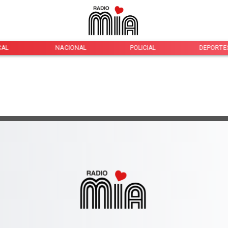
CAL
NACIONAL
POLICIAL
DEPORTE