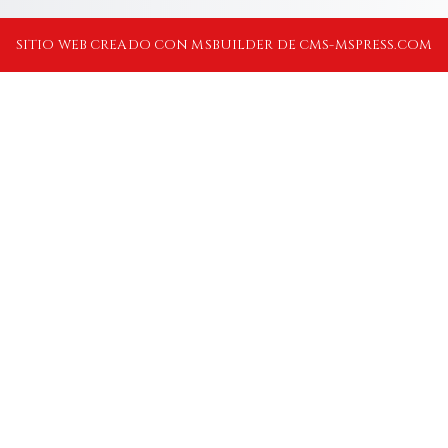
SITIO WEB CREADO CON MSBUILDER DE CMS-MSPRESS.COM