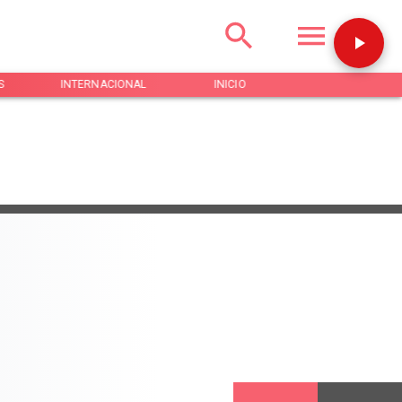
S
INTERNACIONAL
INICIO
NOTICIAS