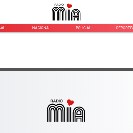
CAL
NACIONAL
POLICIAL
DEPORTE