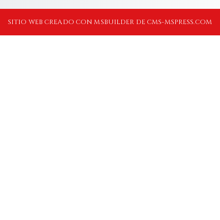
SITIO WEB CREADO CON MSBUILDER DE CMS-MSPRESS.COM