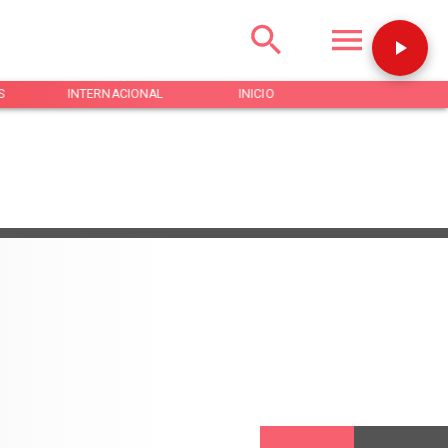
S
INTERNACIONAL
INICIO
NOTICIAS