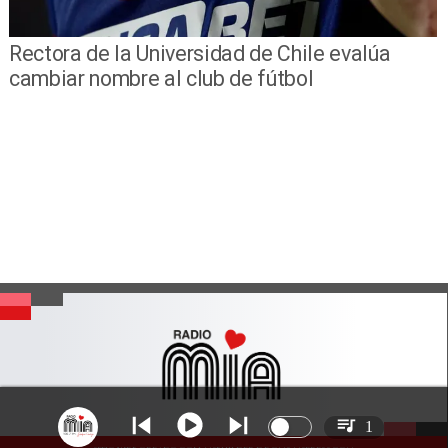
Rectora de la Universidad de Chile evalúa
cambiar nombre al club de fútbol
1