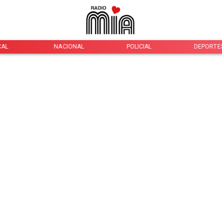
CAL
NACIONAL
POLICIAL
DEPORTE