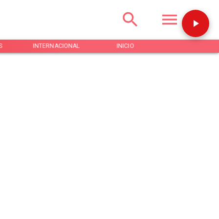
S
INTERNACIONAL
INICIO
NOTICIAS