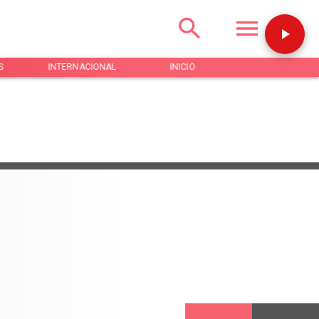
S
INTERNACIONAL
INICIO
NOTICIAS