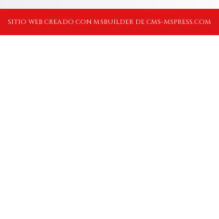
SITIO WEB CREADO CON MSBUILDER DE CMS-MSPRESS.COM