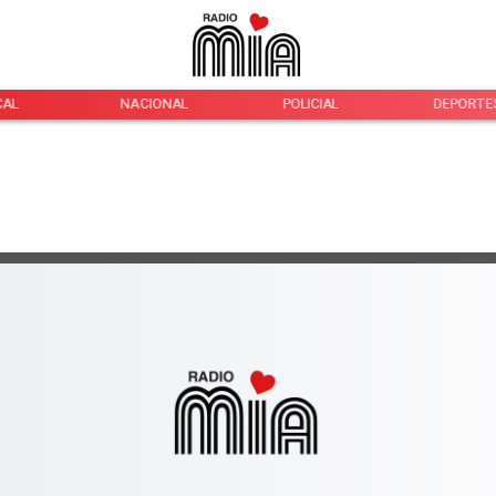
CAL
NACIONAL
POLICIAL
DEPORTE