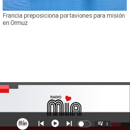
Francia preposiciona portaviones para misión
en Ormuz
1