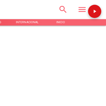
S
INTERNACIONAL
INICIO
NOTICIAS