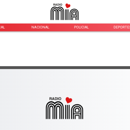
CAL
NACIONAL
POLICIAL
DEPORTE