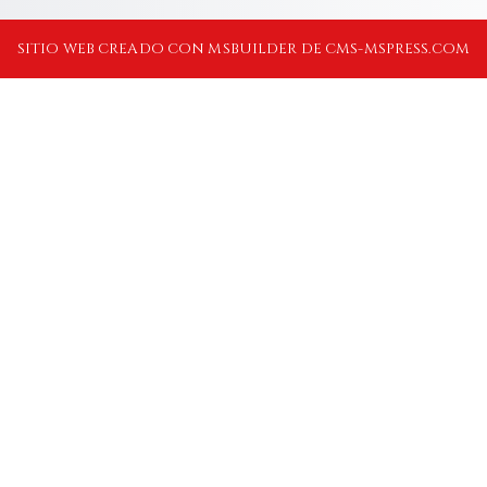
SITIO WEB CREADO CON MSBUILDER DE CMS-MSPRESS.COM