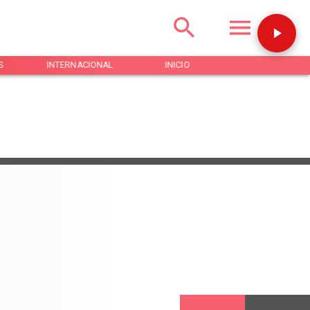
S
INTERNACIONAL
INICIO
NOTICIAS