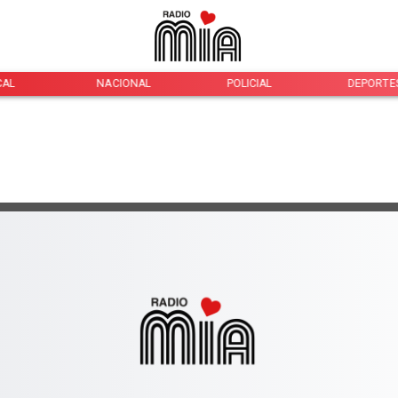
CAL
NACIONAL
POLICIAL
DEPORTE