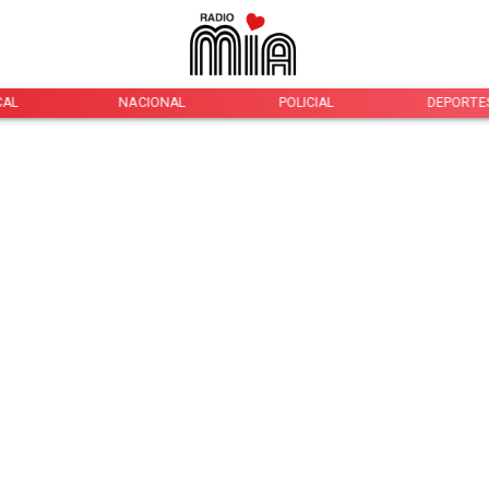
CAL
NACIONAL
POLICIAL
DEPORTE