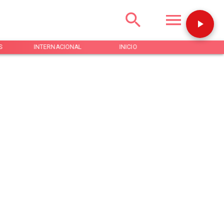
S
INTERNACIONAL
INICIO
NOTICIAS